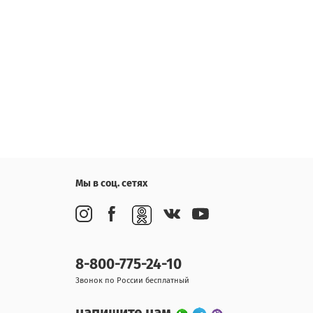
Мы в соц. сетях
8-800-775-24-10
Звонок по России бесплатный