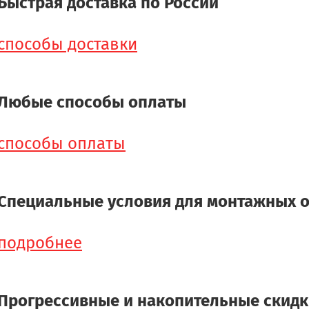
Быстрая доставка по России
способы доставки
Любые способы оплаты
способы оплаты
Специальные условия для монтажных 
подробнее
Прогрессивные и накопительные скид