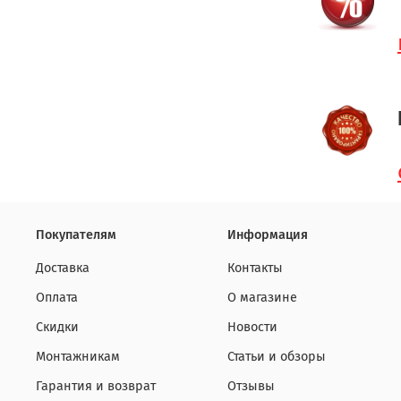
Покупателям
Информация
Доставка
Контакты
Оплата
О магазине
Скидки
Новости
Монтажникам
Статьи и обзоры
Гарантия и возврат
Отзывы