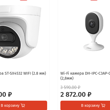
ра ST-SX4532 WIFI (2.8 мм)
Wi-Fi камера DH-IPC-C3AP-
(2,8мм)
3 590.00 ₽
00 ₽
2 872.00 ₽
В корзину
В корзину