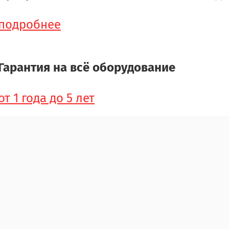
подробнее
Гарантия на всё оборудование
от 1 года до 5 лет