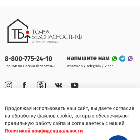
напишите нам
8-800-775-24-10
Звонок по России бесплатный
WhatsApp / Telegram / Viber
Продолжая использовать наш сайт, вы даете согласие
Покупателям
на обработку файлов cookie, которые обеспечивают
правильную работу сайта и соглашаетесь с нашей
Информация
Политикой конфиденциальности