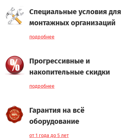
Специальные условия для
монтажных организаций
подробнее
Прогрессивные и
накопительные скидки
подробнее
Гарантия на всё
оборудование
от 1 года до 5 лет