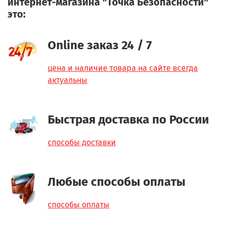
интернет-магазина "Точка Безопасности"
это:
Online заказ 24 / 7
цена и наличие товара на сайте всегда
актуальны
Быстрая доставка по России
способы доставки
Любые способы оплаты
способы оплаты