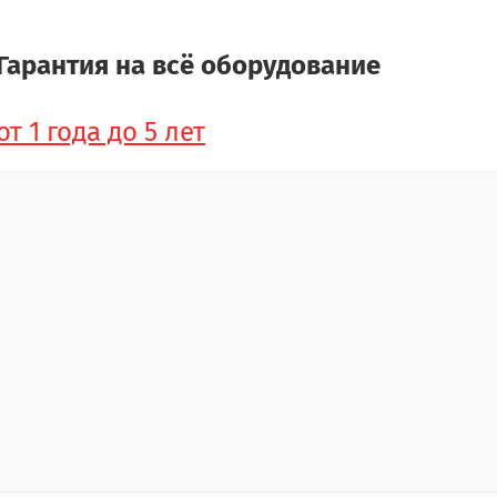
Гарантия на всё оборудование
от 1 года до 5 лет