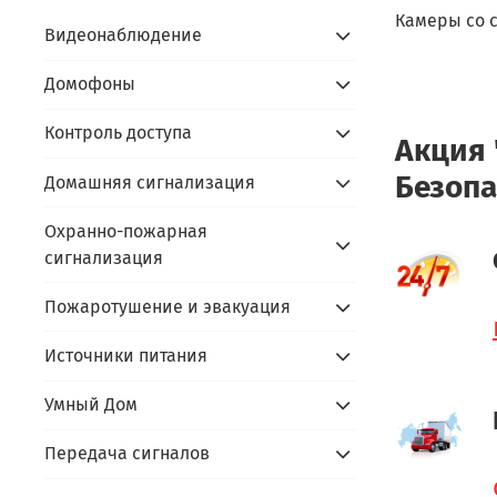
Камеры со 
Видеонаблюдение
Домофоны
Контроль доступа
Акция 
Безопа
Домашняя сигнализация
Охранно-пожарная
сигнализация
Пожаротушение и эвакуация
Источники питания
Умный Дом
Передача сигналов