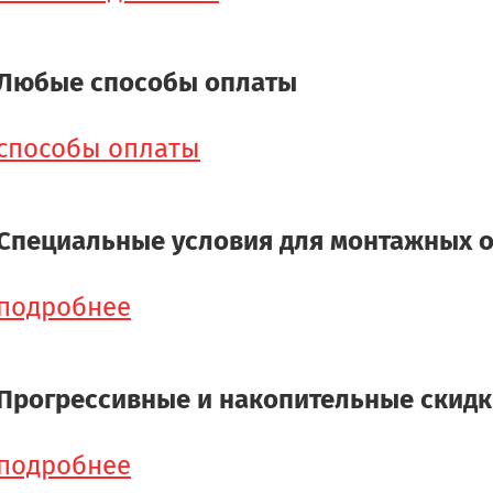
Любые способы оплаты
способы оплаты
Специальные условия для монтажных 
подробнее
Прогрессивные и накопительные скид
подробнее