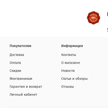
Покупателям
Информация
Доставка
Контакты
Оплата
О магазине
Скидки
Новости
Монтажникам
Статьи и обзоры
Гарантия и возврат
Отзывы
Личный кабинет