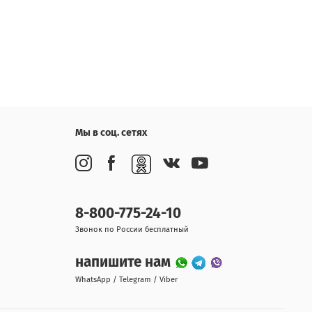
Мы в соц. сетях
8-800-775-24-10
Звонок по России бесплатный
напишите нам
WhatsApp / Telegram / Viber