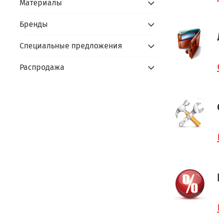
Материалы
Бренды
Специальные предложения
Распродажа