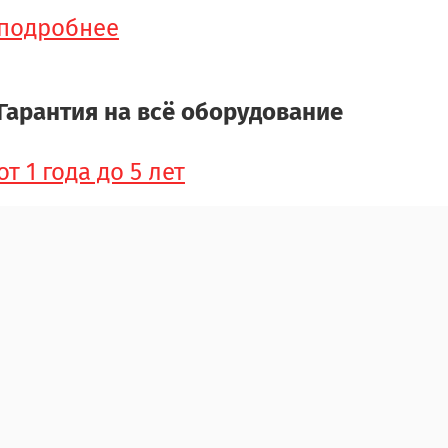
подробнее
Гарантия на всё оборудование
от 1 года до 5 лет