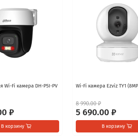
я Wi-Fi камера DH-P5I-PV
Wi-Fi камера Ezviz TY1 (8MP
8 990.00 ₽
00 ₽
5 690.00 ₽
В корзину
В корзину