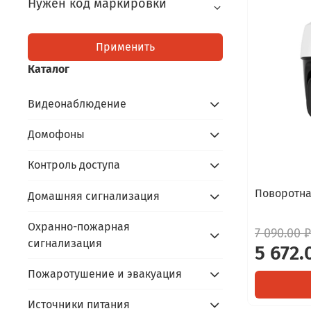
Нужен код маркировки
Применить
Каталог
Видеонаблюдение
Домофоны
Контроль доступа
Поворотна
Домашняя сигнализация
Охранно-пожарная
7 090.00 ₽
сигнализация
5 672.
Пожаротушение и эвакуация
Источники питания