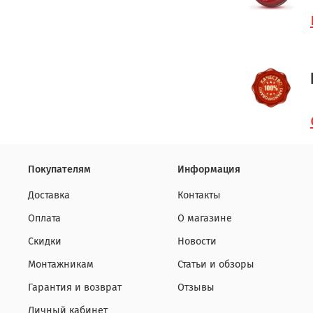
Покупателям
Информация
Доставка
Контакты
Оплата
О магазине
Скидки
Новости
Монтажникам
Статьи и обзоры
Гарантия и возврат
Отзывы
Личный кабинет