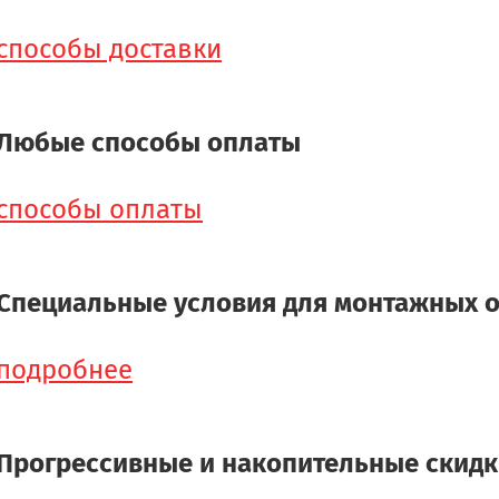
способы доставки
Любые способы оплаты
способы оплаты
Специальные условия для монтажных 
подробнее
Прогрессивные и накопительные скид