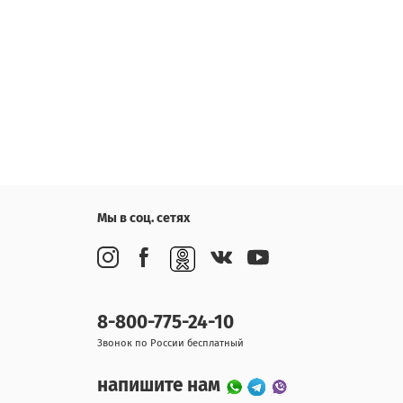
Мы в соц. сетях
8-800-775-24-10
Звонок по России бесплатный
напишите нам