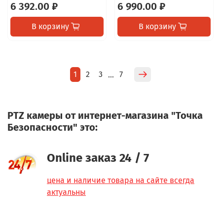
6 392.00 ₽
6 990.00 ₽
В корзину
В корзину
1
2
3
7
…
PTZ камеры от интернет-магазина "Точка
Безопасности" это:
Online заказ 24 / 7
цена и наличие товара на сайте всегда
актуальны