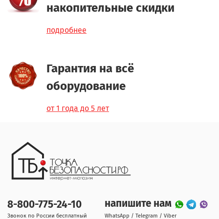
накопительные скидки
подробнее
Гарантия на всё
оборудование
от 1 года до 5 лет
напишите нам
8-800-775-24-10
Звонок по России бесплатный
WhatsApp / Telegram / Viber