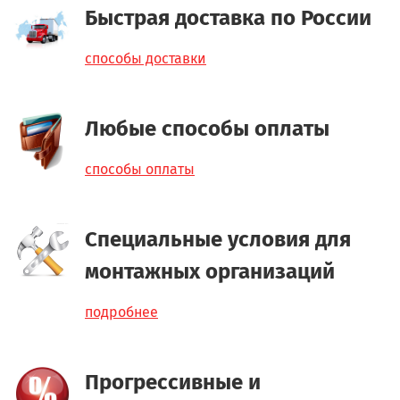
Быстрая доставка по России
способы доставки
Любые способы оплаты
способы оплаты
Специальные условия для
монтажных организаций
подробнее
Прогрессивные и