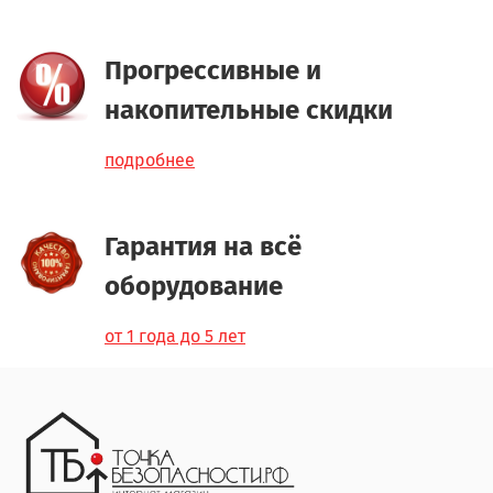
Прогрессивные и
накопительные скидки
подробнее
Гарантия на всё
оборудование
от 1 года до 5 лет