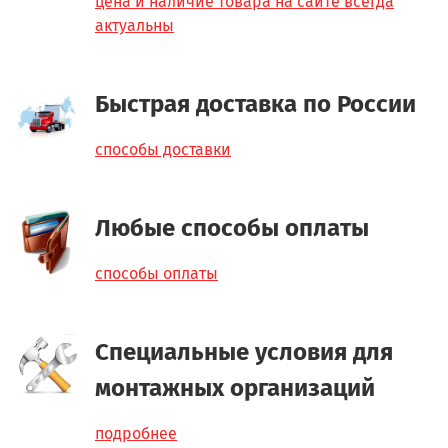
цена и наличие товара на сайте всегда
актуальны
Быстрая доставка по России
способы доставки
Любые способы оплаты
способы оплаты
Специальные условия для
монтажных организаций
подробнее