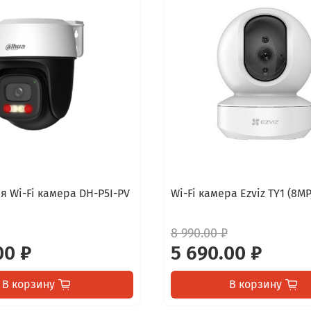
я Wi-Fi камера DH-P5I-PV
Wi-Fi камера Ezviz TY1 (8MP
8 990.00 ₽
00 ₽
5 690.00 ₽
В корзину
В корзину