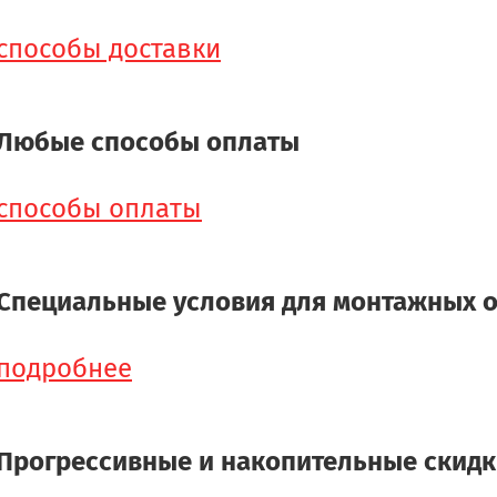
способы доставки
Любые способы оплаты
способы оплаты
Специальные условия для монтажных 
подробнее
Прогрессивные и накопительные скид