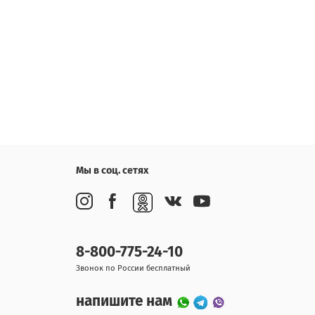
Мы в соц. сетях
8-800-775-24-10
Звонок по России бесплатный
напишите нам