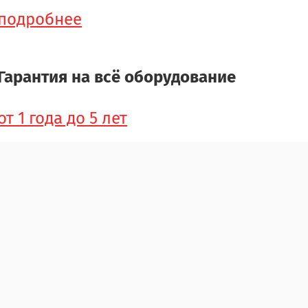
подробнее
Гарантия на всё оборудование
от 1 года до 5 лет