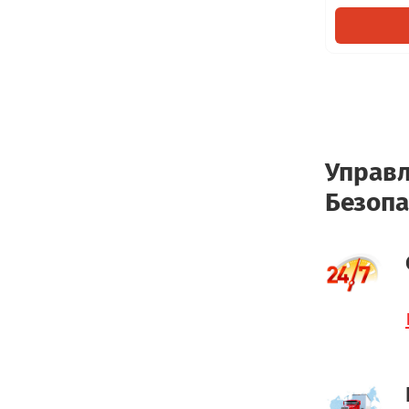
Управл
Безопа