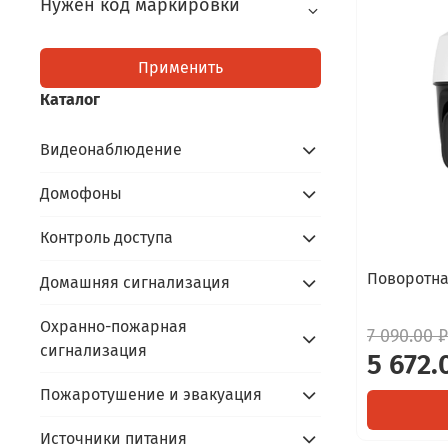
Нужен код маркировки
Применить
Каталог
Видеонаблюдение
Домофоны
Контроль доступа
Поворотна
Домашняя сигнализация
Охранно-пожарная
7 090.00 ₽
сигнализация
5 672.
Пожаротушение и эвакуация
Источники питания