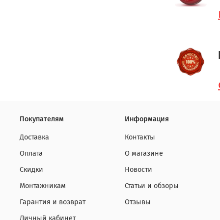
Покупателям
Информация
Доставка
Контакты
Оплата
О магазине
Скидки
Новости
Монтажникам
Статьи и обзоры
Гарантия и возврат
Отзывы
Личный кабинет