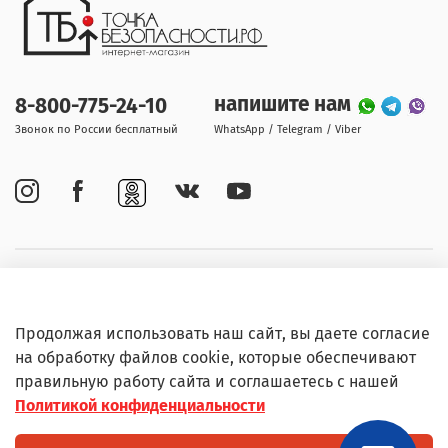
напишите нам
8-800-775-24-10
Звонок по России бесплатный
WhatsApp / Telegram / Viber
Покупателям
Продолжая использовать наш сайт, вы даете согласие
Информация
на обработку файлов cookie, которые обеспечивают
правильную работу сайта и соглашаетесь с нашей
Политикой конфиденциальности