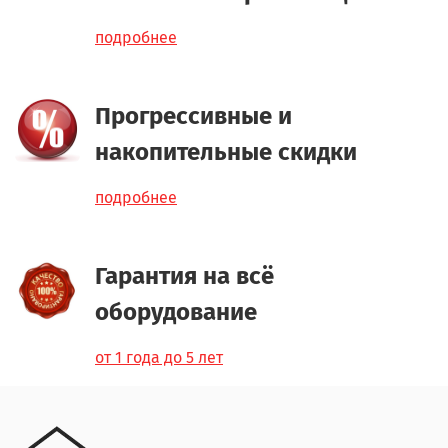
подробнее
Прогрессивные и
накопительные скидки
подробнее
Гарантия на всё
оборудование
от 1 года до 5 лет