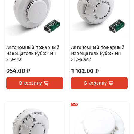
Автономный пожарный
Автономный пожарный
извещатель Рубеж ИП
извещатель Рубеж ИП
212-112
212-50М2
954.00 ₽
1 102.00 ₽
В корзину
В корзину
-10%