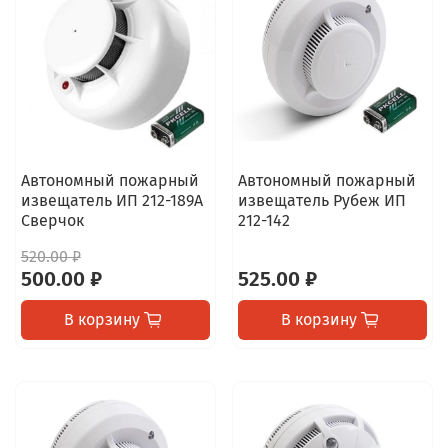
Автономный пожарный
Автономный пожарный
извещатель ИП 212-189А
извещатель Рубеж ИП
Сверчок
212-142
520.00 ₽
500.00 ₽
525.00 ₽
В корзину
В корзину