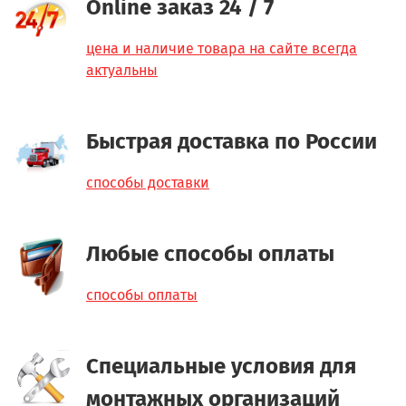
Online заказ 24 / 7
цена и наличие товара на сайте всегда
актуальны
Быстрая доставка по России
способы доставки
Любые способы оплаты
способы оплаты
Специальные условия для
монтажных организаций