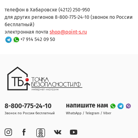
телефон в Хабаровске (4212) 250-950
для других регионов 8-800-775-24-10 (звонок по России
бесплатный)
электронная почта
shop@point-s.ru
+7 914 542 09 50
напишите нам
8-800-775-24-10
Звонок по России бесплатный
WhatsApp / Telegram / Viber