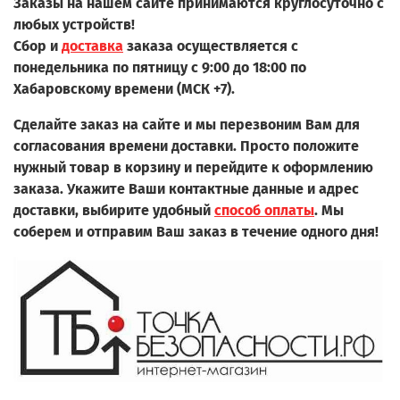
Заказы на нашем сайте принимаются круглосуточно с
любых устройств!
Сбор и
доставка
заказа осуществляется с
понедельника по пятницу с 9:00 до 18:00 по
Хабаровскому времени (МСК +7).
Сделайте заказ на сайте и мы перезвоним Вам для
согласования времени доставки. Просто положите
нужный товар в корзину и перейдите к оформлению
заказа.
Укажите Ваши контактные данные и адрес
доставки, выбирите удобный
способ оплаты
. Мы
соберем и отправим Ваш заказ в течение одного дня!