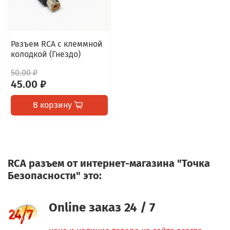
Разъем RCA c клеммной
колодкой (Гнездо)
50.00 ₽
45.00 ₽
В корзину
RCA разъем от интернет-магазина "Точка
Безопасности" это:
Online заказ 24 / 7