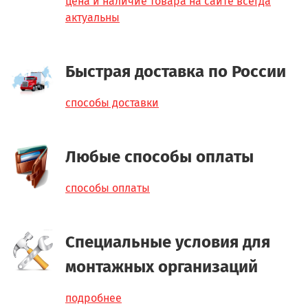
цена и наличие товара на сайте всегда
актуальны
Быстрая доставка по России
способы доставки
Любые способы оплаты
способы оплаты
Специальные условия для
монтажных организаций
подробнее