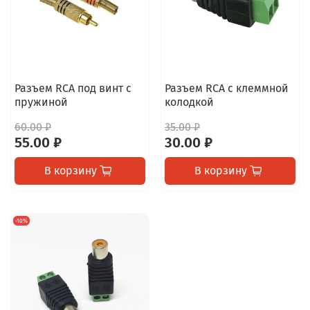
Разъем RCA под винт с
Разъем RCA c клеммной
пружиной
колодкой
60.00 ₽
35.00 ₽
55.00 ₽
30.00 ₽
В корзину
В корзину
-10%