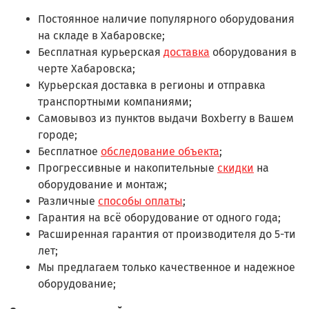
Постоянное наличие популярного оборудования
на складе в Хабаровске;
Бесплатная курьерская
доставка
оборудования в
черте Хабаровска;
Курьерская доставка в регионы и отправка
транспортными компаниями;
Самовывоз из пунктов выдачи Boxberry в Вашем
городе;
Бесплатное
обследование объекта
;
Прогрессивные и накопительные
скидки
на
оборудование и монтаж;
Различные
способы оплаты
;
Гарантия на всё оборудование от одного года;
Расширенная гарантия от производителя до 5-ти
лет;
Мы предлагаем только качественное и надежное
оборудование;