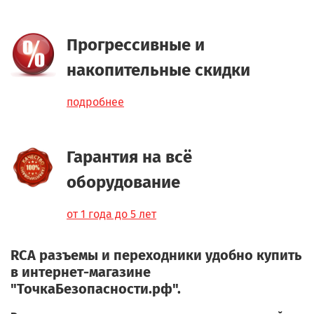
Прогрессивные и
накопительные скидки
подробнее
Гарантия на всё
оборудование
от 1 года до 5 лет
RCA разъемы и переходники удобно купить
в интернет-магазине
"ТочкаБезопасности.рф".