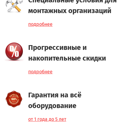
монтажных организаций
подробнее
Прогрессивные и
накопительные скидки
подробнее
Гарантия на всё
оборудование
от 1 года до 5 лет