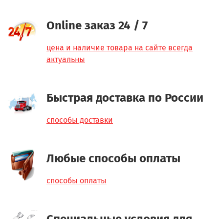
Online заказ 24 / 7
цена и наличие товара на сайте всегда
актуальны
Быстрая доставка по России
способы доставки
Любые способы оплаты
способы оплаты
Специальные условия для