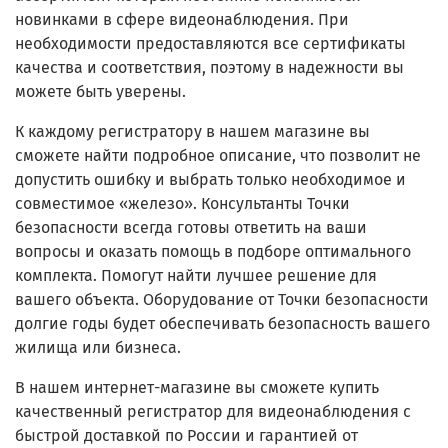
новинками в сфере видеонаблюдения. При
необходимости предоставляются все сертификаты
качества и соответствия, поэтому в надежности вы
можете быть уверены.
К каждому регистратору в нашем магазине вы
сможете найти подробное описание, что позволит не
допустить ошибку и выбрать только необходимое и
совместимое «железо». Консультанты Точки
безопасности всегда готовы ответить на ваши
вопросы и оказать помощь в подборе оптимального
комплекта. Помогут найти лучшее решение для
вашего объекта. Оборудование от Точки безопасности
долгие годы будет обеспечивать безопасность вашего
жилища или бизнеса.
В нашем интернет-магазине вы сможете купить
качественный регистратор для видеонаблюдения с
быстрой доставкой по России и гарантией от