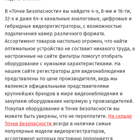
В «Точке Безопасности» вы найдете 4-х, 8-ми и 16-ти,
32-х и даже 64-х канальные аналоговые, цифровые и
гибридные видеорегистраторы, с возможностью
подключения камер различного формата.
Ассортимент товаров настолько огромен, что найти
оптимальное устройство не составит никакого труда, а
настроенные на сайте фильтры помогут отобрать
оборудование с нужными характеристиками. На
нашем сайте регистраторы для видеонаблюдения
представлены по цене производителя, ведь мы
являемся официальными представителями
крупнейших брендов в мире видеонаблюдения и
закупаем оборудование напрямую у производителей.
Покупая оборудование в Точке Безопасности вы
можете быть уверены, что не переплатите.
На складе
Точки Безопасности
всегда в наличии самые
популярные модели видеорегистраторов,
ассортимент которых постоянно пополняется