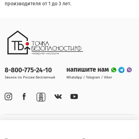
производителя от 1 до 3 лет.
напишите нам
8-800-775-24-10
Звонок по России бесплатный
WhatsApp / Telegram / Viber
Покупателям