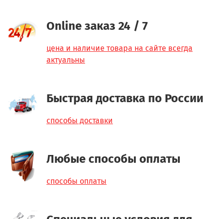
Online заказ 24 / 7
цена и наличие товара на сайте всегда
актуальны
Быстрая доставка по России
способы доставки
Любые способы оплаты
способы оплаты