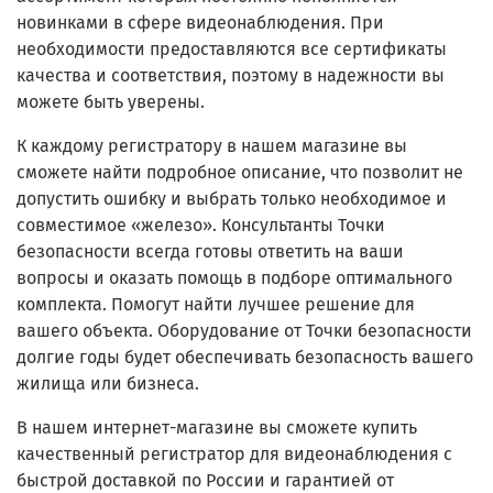
новинками в сфере видеонаблюдения. При
необходимости предоставляются все сертификаты
качества и соответствия, поэтому в надежности вы
можете быть уверены.
К каждому регистратору в нашем магазине вы
сможете найти подробное описание, что позволит не
допустить ошибку и выбрать только необходимое и
совместимое «железо». Консультанты Точки
безопасности всегда готовы ответить на ваши
вопросы и оказать помощь в подборе оптимального
комплекта. Помогут найти лучшее решение для
вашего объекта. Оборудование от Точки безопасности
долгие годы будет обеспечивать безопасность вашего
жилища или бизнеса.
В нашем интернет-магазине вы сможете купить
качественный регистратор для видеонаблюдения с
быстрой доставкой по России и гарантией от