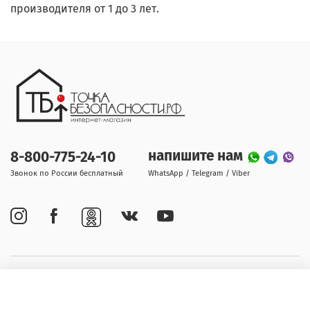
производителя от 1 до 3 лет.
напишите нам
8-800-775-24-10
Звонок по России бесплатный
WhatsApp / Telegram / Viber
Покупателям