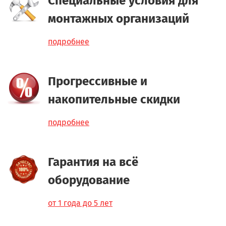
Специальные условия для
монтажных организаций
подробнее
Прогрессивные и
накопительные скидки
подробнее
Гарантия на всё
оборудование
от 1 года до 5 лет