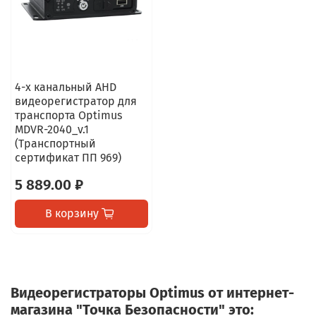
4-х канальный AHD
видеорегистратор для
транспорта Optimus
MDVR-2040_v.1
(Транспортный
сертификат ПП 969)
5 889.00 ₽
В корзину
Видеорегистраторы Optimus от интернет-
магазина "Точка Безопасности" это: