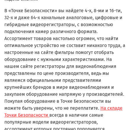
В «Точке Безопасности» вы найдете 4-х, 8-ми и 16-ти,
32-х и даже 64-х канальные аналоговые, цифровые и
гибридные видеорегистраторы, с возможностью
подключения камер различного формата.
Ассортимент товаров настолько огромен, что найти
оптимальное устройство не составит никакого труда, а
настроенные на сайте фильтры помогут отобрать
оборудование с нужными характеристиками. На
нашем сайте регистраторы для видеонаблюдения
представлены по цене производителя, ведь мы
являемся официальными представителями
крупнейших брендов в мире видеонаблюдения и
закупаем оборудование напрямую у производителей.
Покупая оборудование в Точке Безопасности вы
можете быть уверены, что не переплатите.
На складе
Точки Безопасности
всегда в наличии самые
популярные модели видеорегистраторов,
ассортимент которых постоянно пополняется