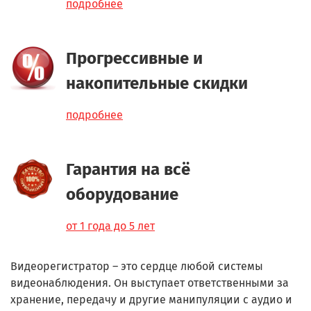
подробнее
Прогрессивные и
накопительные скидки
подробнее
Гарантия на всё
оборудование
от 1 года до 5 лет
Видеорегистратор – это сердце любой системы
видеонаблюдения. Он выступает ответственными за
хранение, передачу и другие манипуляции с аудио и