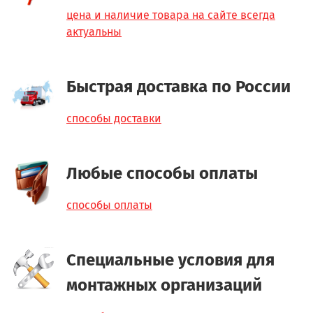
цена и наличие товара на сайте всегда
актуальны
Быстрая доставка по России
способы доставки
Любые способы оплаты
способы оплаты
Специальные условия для
монтажных организаций