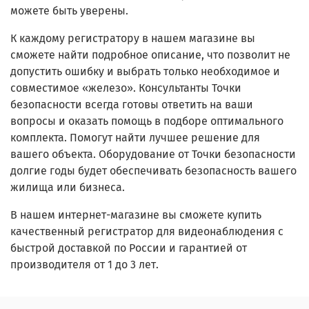
можете быть уверены.
К каждому регистратору в нашем магазине вы
сможете найти подробное описание, что позволит не
допустить ошибку и выбрать только необходимое и
совместимое «железо». Консультанты Точки
безопасности всегда готовы ответить на ваши
вопросы и оказать помощь в подборе оптимального
комплекта. Помогут найти лучшее решение для
вашего объекта. Оборудование от Точки безопасности
долгие годы будет обеспечивать безопасность вашего
жилища или бизнеса.
В нашем интернет-магазине вы сможете купить
качественный регистратор для видеонаблюдения с
быстрой доставкой по России и гарантией от
производителя от 1 до 3 лет.