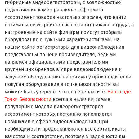
гибридные видеорегистраторы, с возможностью
подключения камер различного формата.
Ассортимент товаров настолько огромен, что найти
оптимальное устройство не составит никакого труда, а
настроенные на сайте фильтры помогут отобрать
оборудование с нужными характеристиками. На
нашем сайте регистраторы для видеонаблюдения
представлены по цене производителя, ведь мы
являемся официальными представителями
крупнейших брендов в мире видеонаблюдения и
закупаем оборудование напрямую у производителей.
Покупая оборудование в Точке Безопасности вы
можете быть уверены, что не переплатите.
На складе
Точки Безопасности
всегда в наличии самые
популярные модели видеорегистраторов,
ассортимент которых постоянно пополняется
новинками в сфере видеонаблюдения. При
необходимости предоставляются все сертификаты
качества и соответствия, поэтому в надежности вы