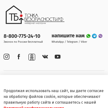
напишите нам
8-800-775-24-10
Звонок по России бесплатный
WhatsApp / Telegram / Viber
Покупателям
Продолжая использовать наш сайт, вы даете согласие
Информация
на обработку файлов cookie, которые обеспечивают
правильную работу сайта и соглашаетесь с нашей