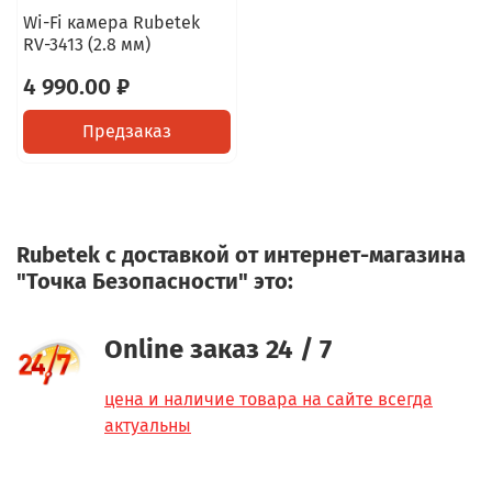
Wi-Fi камера Rubetek
RV-3413 (2.8 мм)
4 990.00 ₽
Предзаказ
Rubetek с доставкой от интернет-магазина
"Точка Безопасности" это:
Online заказ 24 / 7
цена и наличие товара на сайте всегда
актуальны