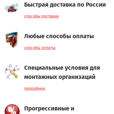
Быстрая доставка по России
способы доставки
Любые способы оплаты
способы оплаты
Специальные условия для
монтажных организаций
подробнее
Прогрессивные и