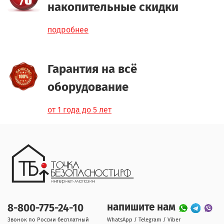
накопительные скидки
подробнее
Гарантия на всё
оборудование
от 1 года до 5 лет
напишите нам
8-800-775-24-10
Звонок по России бесплатный
WhatsApp / Telegram / Viber