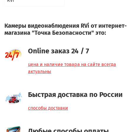
RVi
Камеры видеонаблюдения RVi от интернет-
магазина "Точка Безопасности" это:
Online заказ 24 / 7
цена и наличие товара на сайте всегда
актуальны
Быстрая доставка по России
способы доставки
Любые способы оплаты