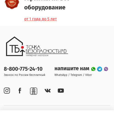
оборудование
от 1 года до 5 лет
напишите нам
8-800-775-24-10
Звонок по России бесплатный
WhatsApp / Telegram / Viber
Покупателям