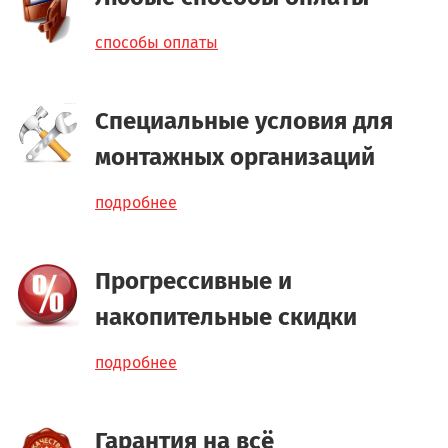
способы оплаты
Специальные условия для
монтажных организаций
подробнее
Прогрессивные и
накопительные скидки
подробнее
Гарантия на всё