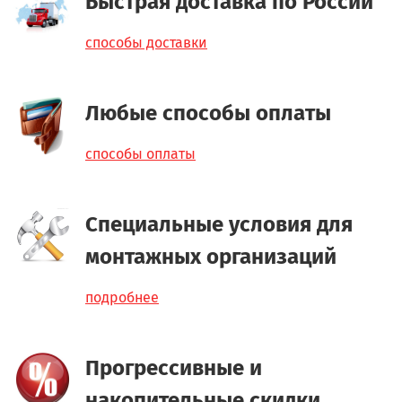
Быстрая доставка по России
способы доставки
Любые способы оплаты
способы оплаты
Специальные условия для
монтажных организаций
подробнее
Прогрессивные и
накопительные скидки