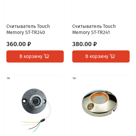
Считыватель Touch
Считыватель Touch
Memory ST-TR240
Memory ST-TR241
360.00 ₽
380.00 ₽
В корзину
В корзину
TM
TM