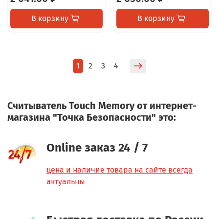
В корзину
В корзину
1
2
3
4
Считыватель Touch Memory от интернет-
магазина "Точка Безопасности" это:
Online заказ 24 / 7
цена и наличие товара на сайте всегда
актуальны