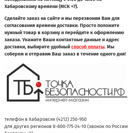
Хабаровскому времени (МСК +7).
Сделайте заказ на сайте и мы перезвоним Вам для
согласования времени доставки. Просто положите
нужный товар в корзину и перейдите к оформлению
заказа.
Укажите Ваши контактные данные и адрес
доставки, выбирите удобный
способ оплаты
. Мы
соберем и отправим Ваш заказ в течение одного дня!
телефон в Хабаровске (4212) 250-950
для других регионов 8-800-775-24-10 (звонок по России