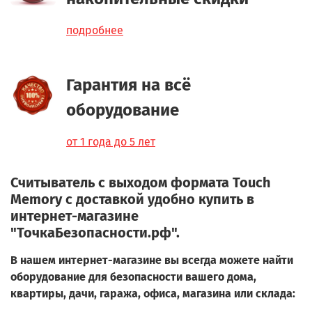
подробнее
Гарантия на всё
оборудование
от 1 года до 5 лет
Считыватель с выходом формата Touch
Memory с доставкой удобно купить в
интернет-магазине
"ТочкаБезопасности.рф".
В нашем интернет-магазине вы всегда можете найти
оборудование для безопасности вашего дома,
квартиры, дачи, гаража, офиса, магазина или склада: