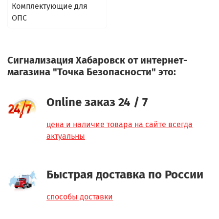
Комплектующие для
ОПС
Сигнализация Хабаровск от интернет-
магазина "Точка Безопасности" это:
Online заказ 24 / 7
цена и наличие товара на сайте всегда
актуальны
Быстрая доставка по России
способы доставки