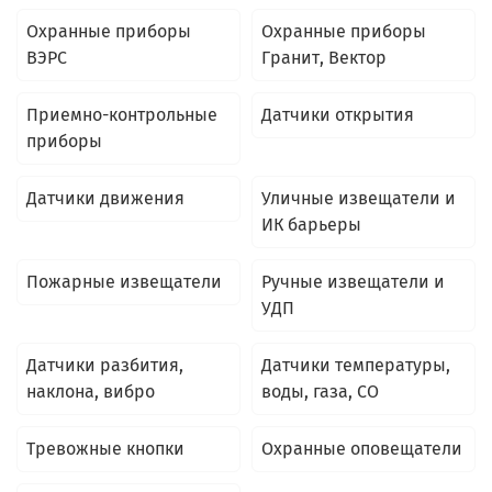
Охранные приборы
Охранные приборы
ВЭРС
Гранит, Вектор
Приемно-контрольные
Датчики открытия
приборы
Датчики движения
Уличные извещатели и
ИК барьеры
Пожарные извещатели
Ручные извещатели и
УДП
Датчики разбития,
Датчики температуры,
наклона, вибро
воды, газа, CO
Тревожные кнопки
Охранные оповещатели