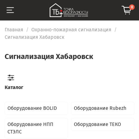
0
Главная
Охранно-пожарная сигнализация
Сигнализация Хабаровск
Сигнализация Хабаровск
Каталог
Оборудование BOLID
Оборудование Rubezh
Оборудование НПП
Оборудование ТЕКО
СТЭЛС