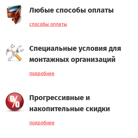
Любые способы оплаты
способы оплаты
Специальные условия для
монтажных организаций
подробнее
Прогрессивные и
накопительные скидки
подробнее