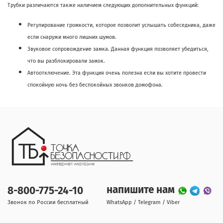
Трубки различаются также наличием следующих дополнительных функций:
Регулирование громкости, которое позволит услышать собеседника, даже
если снаружи много лишних шумов.
Звуковое сопровождение замка. Данная функция позволяет убедиться,
что вы разблокировали замок.
Автоотключение. Эта функция очень полезна если вы хотите провести
спокойную ночь без беспокойных звонков домофона.
напишите нам
8-800-775-24-10
Звонок по России бесплатный
WhatsApp / Telegram / Viber