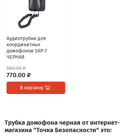
Аудиотрубка для
координатных
домофонов SKP-7
ЧЕРНАЯ
860.00 ₽
770.00 ₽
В корзину
Трубка домофона черная от интернет-
магазина "Точка Безопасности" это: