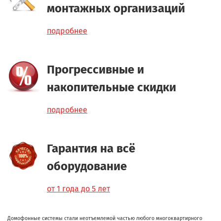
монтажных организаций
подробнее
Прогрессивные и
накопительные скидки
подробнее
Гарантия на всё
оборудование
от 1 года до 5 лет
Домофонные системы стали неотъемлемой частью любого многоквартирного