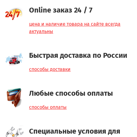
Online заказ 24 / 7
цена и наличие товара на сайте всегда
актуальны
Быстрая доставка по России
способы доставки
Любые способы оплаты
способы оплаты
Специальные условия для