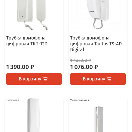
Трубка домофона
Трубка домофона
цифровая ТКП-12D
цифровая Tantos TS-AD
Digital
1 435.00 ₽
1 390.00 ₽
1 076.00 ₽
В корзину
В корзину
Цифровая
Универсальная