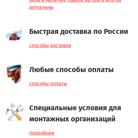
актуальны
Быстрая доставка по России
способы доставки
Любые способы оплаты
способы оплаты
Специальные условия для
монтажных организаций
подробнее