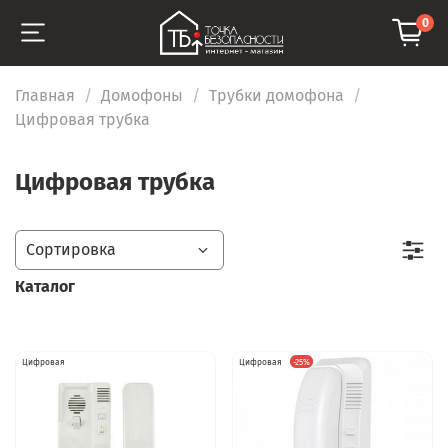
0
Главная
Домофоны
Трубки домофона
Цифровая трубка
Цифровая трубка
Каталог
Цифровая
Цифровая
-25%