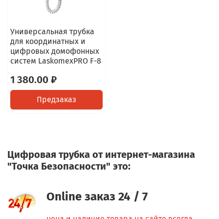
Универсальная трубка
для координатных и
цифровых домофонных
систем LaskomexPRO F-8
1 380.00 ₽
Предзаказ
Цифровая трубка от интернет-магазина
"Точка Безопасности" это:
Online заказ 24 / 7
цена и наличие товара на сайте всегда