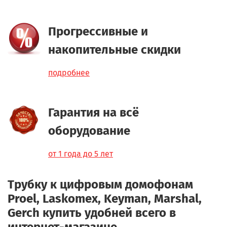
Прогрессивные и
накопительные скидки
подробнее
Гарантия на всё
оборудование
от 1 года до 5 лет
Трубку к цифровым домофонам
Proel, Laskomex, Keyman, Marshal,
Gerch
купить удобней всего в