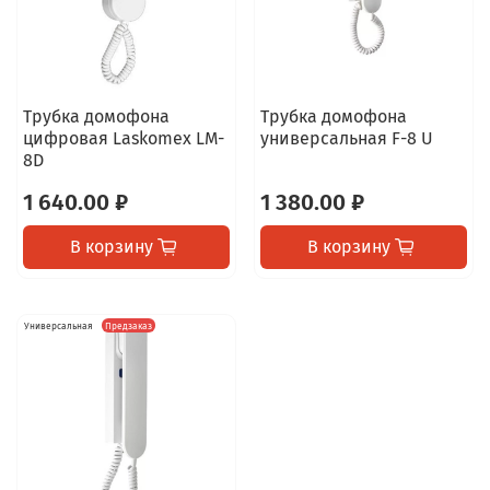
Трубка домофона
Трубка домофона
цифровая Laskomex LM-
универсальная F-8 U
8D
1 640.00 ₽
1 380.00 ₽
В корзину
В корзину
Универсальная
Предзаказ