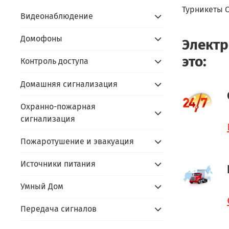
Турникеты 
Видеонаблюдение
Домофоны
Электр
это:
Контроль доступа
Домашняя сигнализация
Охранно-пожарная
сигнализация
Пожаротушение и эвакуация
Источники питания
Умный Дом
Передача сигналов