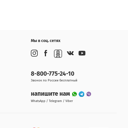
Мы в соц. сетях
8-800-775-24-10
Звонок по России бесплатный
напишите нам
WhatsApp / Telegram / Viber