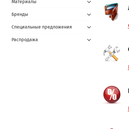
Материалы
Бренды
Специальные предложения
Распродажа