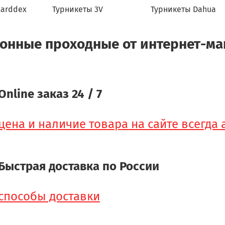
Carddex
Турникеты 3V
Турникеты Dahua
онные проходные от интернет-маг
Online заказ 24 / 7
цена и наличие товара на сайте всегда
Быстрая доставка по России
способы доставки