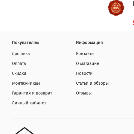
Покупателям
Информация
Доставка
Контакты
Оплата
О магазине
Скидки
Новости
Монтажникам
Статьи и обзоры
Гарантия и возврат
Отзывы
Личный кабинет