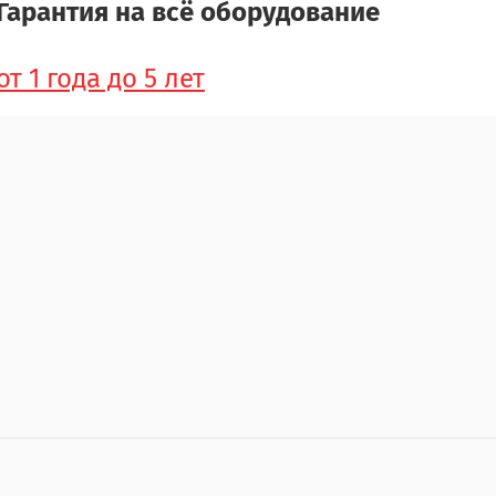
Гарантия на всё оборудование
от 1 года до 5 лет