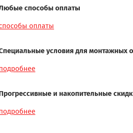
Любые способы оплаты
способы оплаты
Специальные условия для монтажных 
подробнее
Прогрессивные и накопительные скид
подробнее