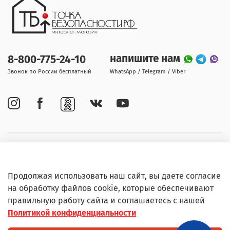
напишите нам
8-800-775-24-10
Звонок по России бесплатный
WhatsApp / Telegram / Viber
Покупателям
Продолжая использовать наш сайт, вы даете согласие
Информация
на обработку файлов cookie, которые обеспечивают
правильную работу сайта и соглашаетесь с нашей
Политикой конфиденциальности