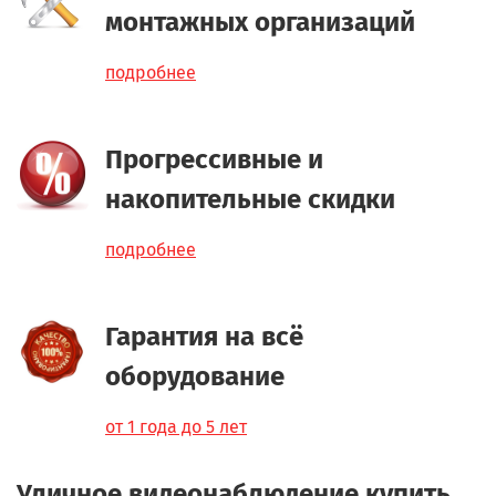
монтажных организаций
подробнее
Прогрессивные и
накопительные скидки
подробнее
Гарантия на всё
оборудование
от 1 года до 5 лет
Уличное видеонаблюдение купить