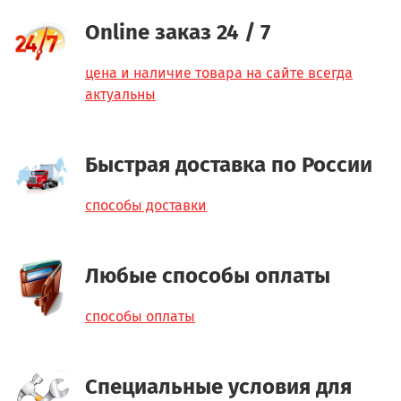
Online заказ 24 / 7
цена и наличие товара на сайте всегда
актуальны
Быстрая доставка по России
способы доставки
Любые способы оплаты
способы оплаты
Специальные условия для