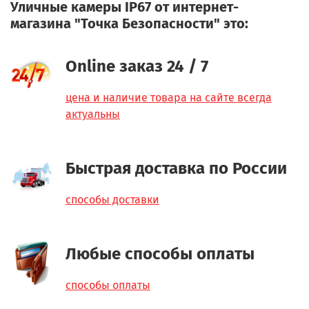
Уличные камеры IP67 от интернет-
магазина "Точка Безопасности" это:
Online заказ 24 / 7
цена и наличие товара на сайте всегда
актуальны
Быстрая доставка по России
способы доставки
Любые способы оплаты
способы оплаты