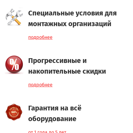
Специальные условия для
монтажных организаций
подробнее
Прогрессивные и
накопительные скидки
подробнее
Гарантия на всё
оборудование
от 1 года до 5 лет