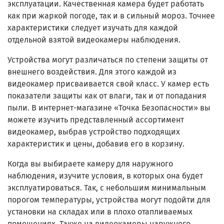
эксплуатации. Качественная камера будет работать
как при жаркой погоде, так и в сильный мороз. Точнее
характеристики следует изучать для каждой
отдельной взятой видеокамеры наблюдения.
Устройства могут различаться по степени защиты от
внешнего воздействия. Для этого каждой из
видеокамер присваивается свой класс. У камер есть
показатели защиты как от влаги, так и от попадания
пыли. В интернет-магазине «Точка Безопасности» вы
можете изучить представленный ассортимент
видеокамер, выбрав устройство подходящих
характеристик и цены, добавив его в корзину.
Когда вы выбираете камеру для наружного
наблюдения, изучите условия, в которых она будет
эксплуатироваться. Так, с небольшим минимальным
порогом температуры, устройства могут подойти для
установки на складах или в плохо отапливаемых
помещениях. Также на видеокамеры наружного