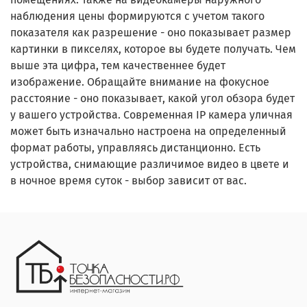
наблюдения цены формируются с учетом такого
показателя как разрешение - оно показывает размер
картинки в пикселях, которое вы будете получать. Чем
выше эта цифра, тем качественнее будет
изображение. Обращайте внимание на фокусное
расстояние - оно показывает, какой угол обзора будет
у вашего устройства. Современная IP камера уличная
может быть изначально настроена на определенный
формат работы, управляясь дистанционно. Есть
устройства, снимающие различимое видео в цвете и
в ночное время суток - выбор зависит от вас.