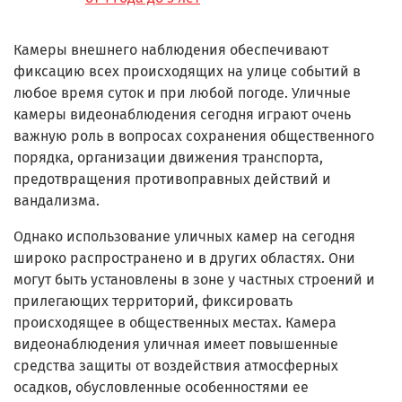
Камеры внешнего наблюдения обеспечивают
фиксацию всех происходящих на улице событий в
любое время суток и при любой погоде. Уличные
камеры видеонаблюдения сегодня играют очень
важную роль в вопросах сохранения общественного
порядка, организации движения транспорта,
предотвращения противоправных действий и
вандализма.
Однако использование уличных камер на сегодня
широко распространено и в других областях. Они
могут быть установлены в зоне у частных строений и
прилегающих территорий, фиксировать
происходящее в общественных местах. Камера
видеонаблюдения уличная имеет повышенные
средства защиты от воздействия атмосферных
осадков, обусловленные особенностями ее