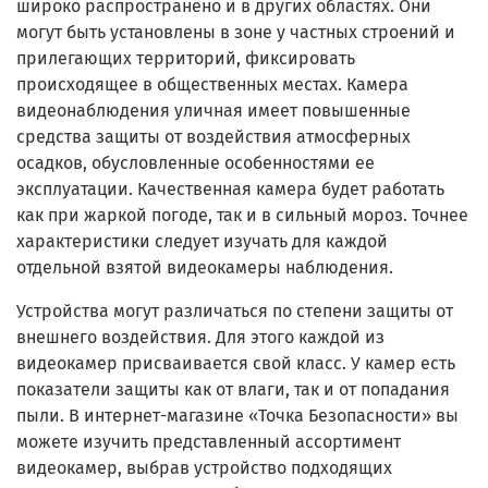
широко распространено и в других областях. Они
могут быть установлены в зоне у частных строений и
прилегающих территорий, фиксировать
происходящее в общественных местах. Камера
видеонаблюдения уличная имеет повышенные
средства защиты от воздействия атмосферных
осадков, обусловленные особенностями ее
эксплуатации. Качественная камера будет работать
как при жаркой погоде, так и в сильный мороз. Точнее
характеристики следует изучать для каждой
отдельной взятой видеокамеры наблюдения.
Устройства могут различаться по степени защиты от
внешнего воздействия. Для этого каждой из
видеокамер присваивается свой класс. У камер есть
показатели защиты как от влаги, так и от попадания
пыли. В интернет-магазине «Точка Безопасности» вы
можете изучить представленный ассортимент
видеокамер, выбрав устройство подходящих