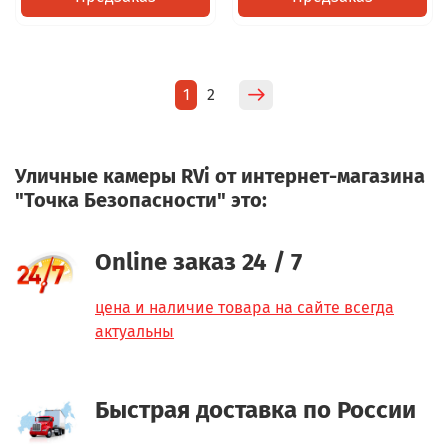
1
2
Уличные камеры RVi от интернет-магазина
"Точка Безопасности" это:
Online заказ 24 / 7
цена и наличие товара на сайте всегда
актуальны
Быстрая доставка по России