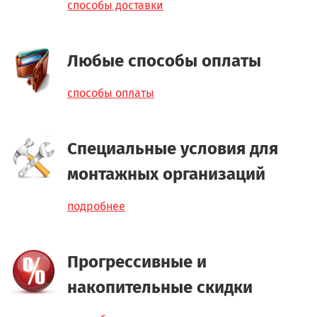
способы доставки
Любые способы оплаты
способы оплаты
Специальные условия для
монтажных организаций
подробнее
Прогрессивные и
накопительные скидки