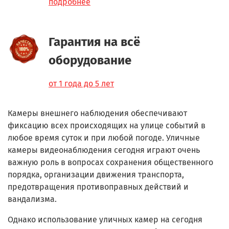
подробнее
Гарантия на всё
оборудование
от 1 года до 5 лет
Камеры внешнего наблюдения обеспечивают
фиксацию всех происходящих на улице событий в
любое время суток и при любой погоде. Уличные
камеры видеонаблюдения сегодня играют очень
важную роль в вопросах сохранения общественного
порядка, организации движения транспорта,
предотвращения противоправных действий и
вандализма.
Однако использование уличных камер на сегодня