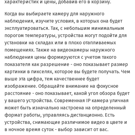
характеристик и цены, добавив его в корзину.
Когда вы выбираете камеру для наружного
наблюдения, изучите условия, в которых она будет
эксплуатироваться. Так, с небольшим минимальным
порогом температуры, устройства могут подойти для
установки на складах или в плохо отапливаемых
помещениях. Также на видеокамеры наружного
наблюдения цены формируются с учетом такого
показателя как разрешение - оно показывает размер
картинки в пикселях, которое вы будете получать. Чем
выше эта цифра, тем качественнее будет
изображение. Обращайте внимание на фокусное
расстояние - оно показывает, какой угол обзора будет
у вашего устройства. Современная IP камера уличная
может быть изначально настроена на определенный
формат работы, управляясь дистанционно. Есть
устройства, снимающие различимое видео в цвете и
в ночное время суток - выбор зависит от вас.