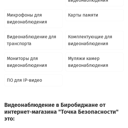
видеонаблюдения
Микрофоны для
Карты памяти
видеонаблюдения
Видеонаблюдение для
Комплектующие для
транспорта
видеонаблюдения
Мониторы для
Муляжи камер
видеонаблюдения
видеонаблюдения
ПО для IP-видео
Видеонаблюдение в Биробиджане от
интернет-магазина "Точка Безопасности"
это: