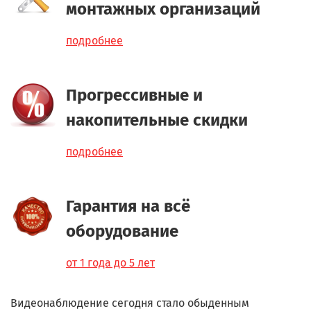
монтажных организаций
подробнее
Прогрессивные и
накопительные скидки
подробнее
Гарантия на всё
оборудование
от 1 года до 5 лет
Видеонаблюдение сегодня стало обыденным