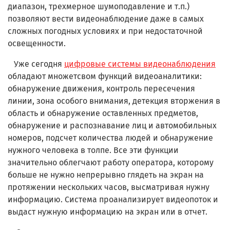
диапазон, трехмерное шумоподавление и т.п.)
позволяют вести видеонаблюдение даже в самых
сложных погодных условиях и при недостаточной
освещенности.
Уже сегодня
цифровые системы видеонаблюдения
обладают множетсвом функций видеоаналитики:
обнаружение движения, контроль пересечения
линии, зона особого внимания, детекция вторжения в
область и обнаружение оставленных предметов,
обнаружение и распознавание лиц и автомобильных
номеров, подсчет количества людей и обнаружение
нужного человека в толпе. Все эти функции
значительно облегчают работу оператора, которому
больше не нужно непрерывно глядеть на экран на
протяжении нескольких часов, высматривая нужну
информацию. Система проанализирует видеопоток и
выдаст нужную информацию на экран или в отчет.