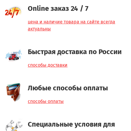
Online заказ 24 / 7
цена и наличие товара на сайте всегда
актуальны
Быстрая доставка по России
способы доставки
Любые способы оплаты
способы оплаты
Специальные условия для