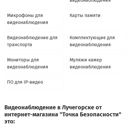
видеонаблюдения
Микрофоны для
Карты памяти
видеонаблюдения
Видеонаблюдение для
Комплектующие для
транспорта
видеонаблюдения
Мониторы для
Муляжи камер
видеонаблюдения
видеонаблюдения
ПО для IP-видео
Видеонаблюдение в Лучегорске от
интернет-магазина "Точка Безопасности"
это: