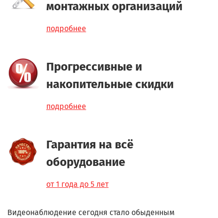
монтажных организаций
подробнее
Прогрессивные и
накопительные скидки
подробнее
Гарантия на всё
оборудование
от 1 года до 5 лет
Видеонаблюдение сегодня стало обыденным