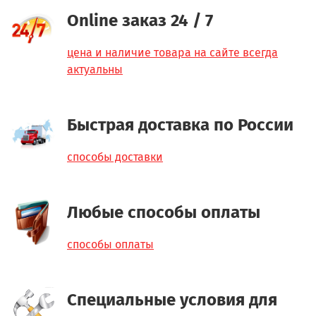
Online заказ 24 / 7
цена и наличие товара на сайте всегда
актуальны
Быстрая доставка по России
способы доставки
Любые способы оплаты
способы оплаты
Специальные условия для