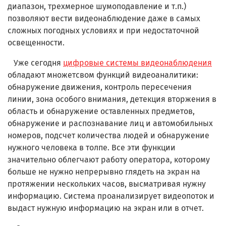
диапазон, трехмерное шумоподавление и т.п.)
позволяют вести видеонаблюдение даже в самых
сложных погодных условиях и при недостаточной
освещенности.
Уже сегодня
цифровые системы видеонаблюдения
обладают множетсвом функций видеоаналитики:
обнаружение движения, контроль пересечения
линии, зона особого внимания, детекция вторжения в
область и обнаружение оставленных предметов,
обнаружение и распознавание лиц и автомобильных
номеров, подсчет количества людей и обнаружение
нужного человека в толпе. Все эти функции
значительно облегчают работу оператора, которому
больше не нужно непрерывно глядеть на экран на
протяжении нескольких часов, высматривая нужну
информацию. Система проанализирует видеопоток и
выдаст нужную информацию на экран или в отчет.