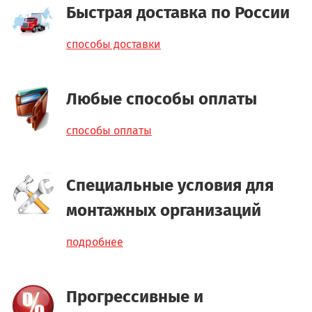
Быстрая доставка по России
способы доставки
Любые способы оплаты
способы оплаты
Специальные условия для
монтажных организаций
подробнее
Прогрессивные и