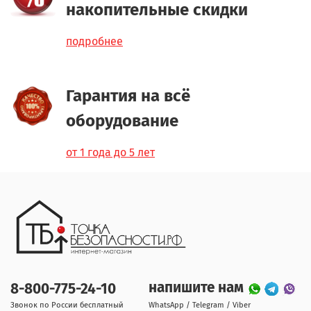
накопительные скидки
подробнее
Гарантия на всё
оборудование
от 1 года до 5 лет
напишите нам
8-800-775-24-10
Звонок по России бесплатный
WhatsApp / Telegram / Viber