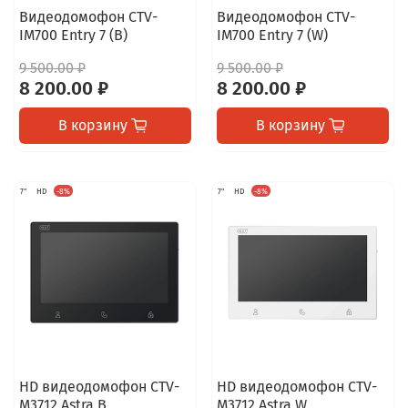
Видеодомофон CTV-
Видеодомофон CTV-
IM700 Entry 7 (B)
IM700 Entry 7 (W)
9 500.00 ₽
9 500.00 ₽
8 200.00 ₽
8 200.00 ₽
В корзину
В корзину
7"
HD
-8%
7"
HD
-8%
HD видеодомофон CTV-
HD видеодомофон CTV-
M3712 Astra B
M3712 Astra W