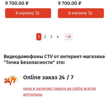
9 700.00 ₽
9 700.00 ₽
В корзину
В корзину
1
2
3
4
Видеодомофоны CTV от интернет-магазина
"Точка Безопасности" это:
Online заказ 24 / 7
цена и наличие товара на сайте всегда
актуальны