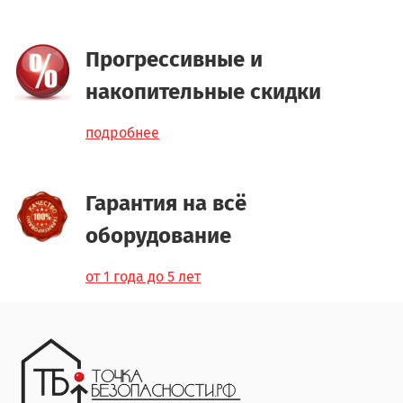
Прогрессивные и
накопительные скидки
подробнее
Гарантия на всё
оборудование
от 1 года до 5 лет