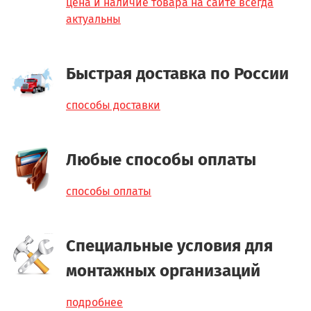
цена и наличие товара на сайте всегда
актуальны
Быстрая доставка по России
способы доставки
Любые способы оплаты
способы оплаты
Специальные условия для
монтажных организаций
подробнее