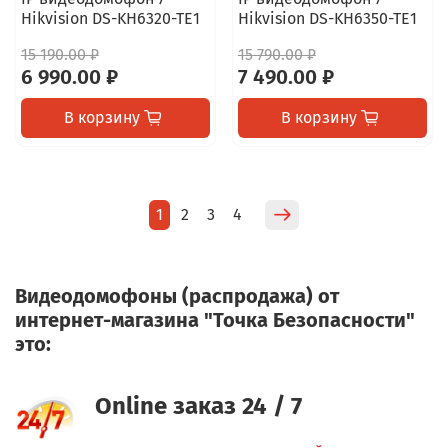
Hikvision DS-KH6320-TE1
Hikvision DS-KH6350-TE1
15 190.00 ₽
15 790.00 ₽
6 990.00 ₽
7 490.00 ₽
В корзину
В корзину
1
2
3
4
Видеодомофоны (распродажа) от
интернет-магазина "Точка Безопасности"
это:
Online заказ 24 / 7