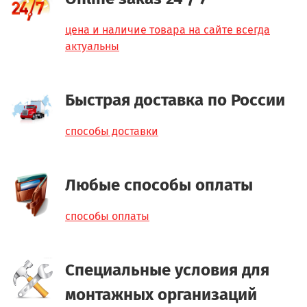
цена и наличие товара на сайте всегда
актуальны
Быстрая доставка по России
способы доставки
Любые способы оплаты
способы оплаты
Специальные условия для
монтажных организаций