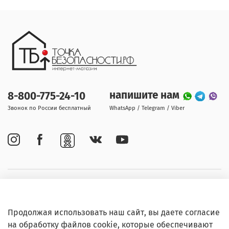
напишите нам
8-800-775-24-10
Звонок по России бесплатный
WhatsApp / Telegram / Viber
Покупателям
Продолжая использовать наш сайт, вы даете согласие
Информация
на обработку файлов cookie, которые обеспечивают