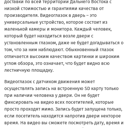
доставки по всей территории Дальнего Востока с
низкой стоимостью и гарантиями качества от
производителя. Видеоглазок в дверь – это
универсальные устройство, которое состоит из
маленькой камеры и монитора. Каждый человек,
который будет находиться возле двери с
установленным глазком, даже не будет догадываться о
том, что за ним наблюдают. Обыкновенный глазок
отличается высоким качеством картинки и широким
углом обзора, это означает, что будет видно всю
лестничную площадку.
Видеоглазок с датчиком движения может
осуществлять запись на встроенную SD карту только
при наличии человека у двери. Он не будет
фиксировать на видео всех посетителей, которые
просто проходят мимо. Запись будет запущена только,
если посетитель находится напротив двери некторое
время. На видео вы сможете посмотреть дату, время и