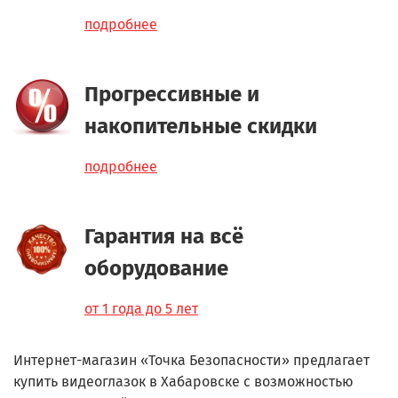
подробнее
Прогрессивные и
накопительные скидки
подробнее
Гарантия на всё
оборудование
от 1 года до 5 лет
Интернет-магазин «Точка Безопасности» предлагает
купить видеоглазок в Хабаровске с возможностью