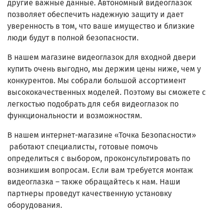
другие важные данные. Автономный видеоглазок
позволяет обеспечить надежную защиту и дает
уверенность в том, что ваше имущество и близкие
люди будут в полной безопасности.
В нашем магазине видеоглазок для входной двери
купить очень выгодно, мы держим цены ниже, чем у
конкурентов. Мы собрали большой ассортимент
высококачественных моделей. Поэтому вы сможете с
легкостью подобрать для себя видеоглазок по
функциональности и возможностям.
В нашем интернет-магазине «Точка Безопасности»
работают специалисты, готовые помочь
определиться с выбором, проконсультировать по
возникшим вопросам. Если вам требуется монтаж
видеоглазка – также обращайтесь к нам. Наши
партнеры проведут качественную установку
оборудования.