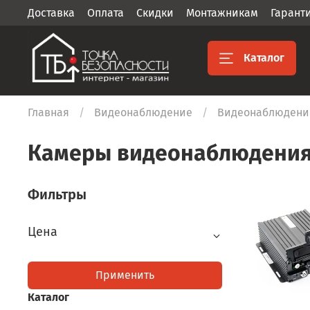
Доставка
Оплата
Скидки
Монтажникам
Гарант
Каталог
Главная
Видеонаблюдение
Видеонаблюдение
Камеры видеонаблюдения 
Фильтры
Цена
Применить
Каталог