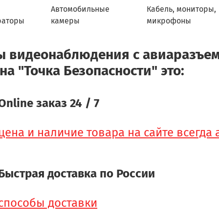
Автомобильные
Кабель, мониторы,
раторы
камеры
микрофоны
 видеонаблюдения с авиаразъема
на "Точка Безопасности" это:
Online заказ 24 / 7
цена и наличие товара на сайте всегда
Быстрая доставка по России
способы доставки