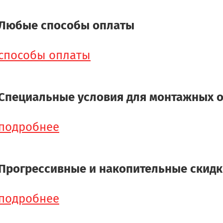
Любые способы оплаты
способы оплаты
Специальные условия для монтажных 
подробнее
Прогрессивные и накопительные скид
подробнее