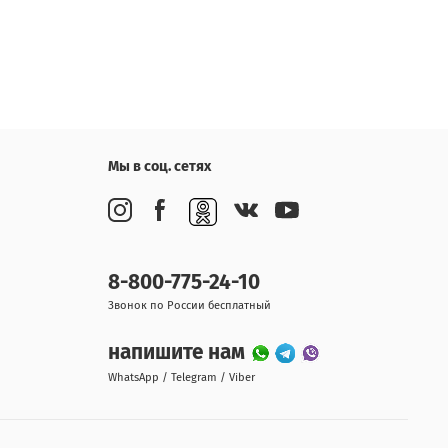
Мы в соц. сетях
8-800-775-24-10
Звонок по России бесплатный
напишите нам
WhatsApp / Telegram / Viber