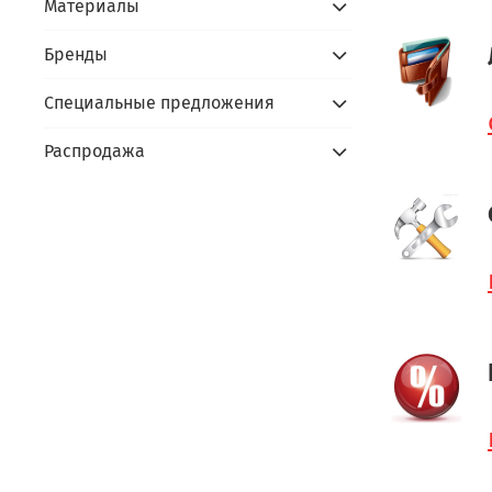
Материалы
Бренды
Специальные предложения
Распродажа