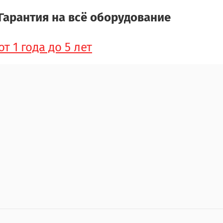
Гарантия на всё оборудование
от 1 года до 5 лет