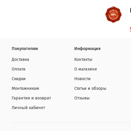
Покупателям
Информация
Доставка
Контакты
Оплата
О магазине
Скидки
Новости
Монтажникам
Статьи и обзоры
Гарантия и возврат
Отзывы
Личный кабинет