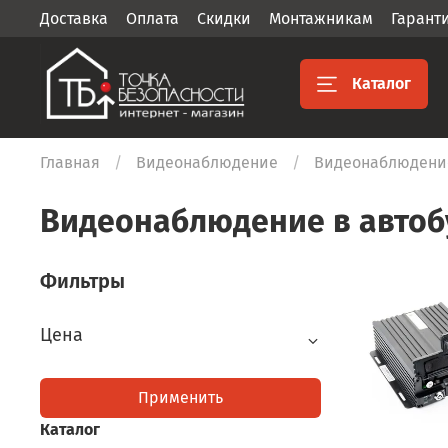
Доставка
Оплата
Скидки
Монтажникам
Гарант
Каталог
Главная
Видеонаблюдение
Видеонаблюдение
Видеонаблюдение в автоб
Фильтры
Цена
Применить
Каталог