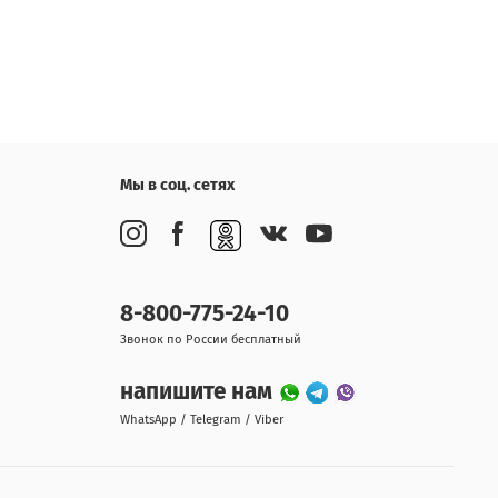
Мы в соц. сетях
8-800-775-24-10
Звонок по России бесплатный
напишите нам
WhatsApp / Telegram / Viber