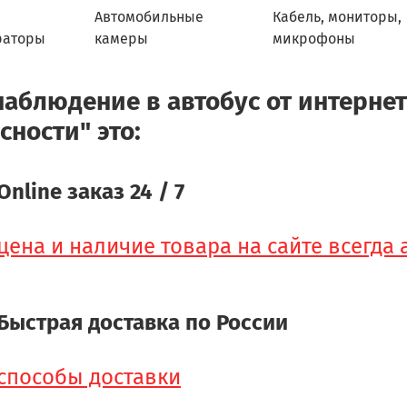
Автомобильные
Кабель, мониторы,
раторы
камеры
микрофоны
аблюдение в автобус от интернет
сности" это:
Online заказ 24 / 7
цена и наличие товара на сайте всегда
Быстрая доставка по России
способы доставки