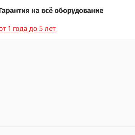
Гарантия на всё оборудование
от 1 года до 5 лет