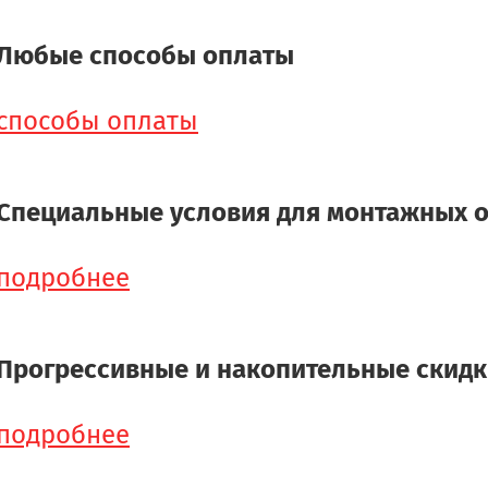
Любые способы оплаты
способы оплаты
Специальные условия для монтажных 
подробнее
Прогрессивные и накопительные скид
подробнее