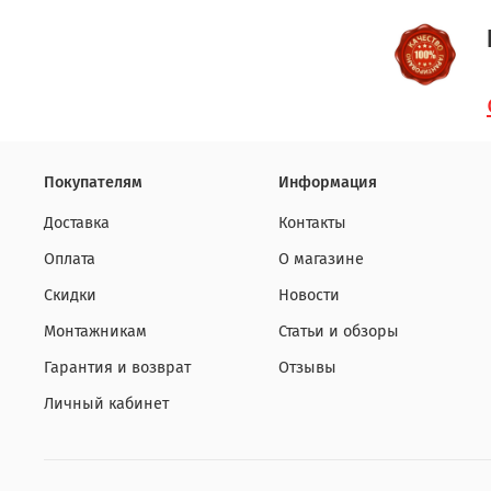
Покупателям
Информация
Доставка
Контакты
Оплата
О магазине
Скидки
Новости
Монтажникам
Статьи и обзоры
Гарантия и возврат
Отзывы
Личный кабинет