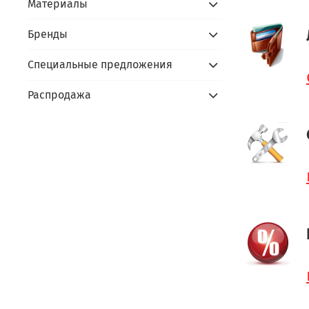
Материалы
Бренды
Специальные предложения
Распродажа