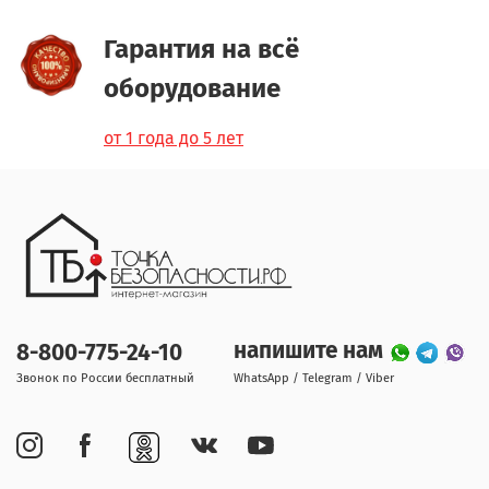
Гарантия на всё
оборудование
от 1 года до 5 лет
напишите нам
8-800-775-24-10
Звонок по России бесплатный
WhatsApp / Telegram / Viber