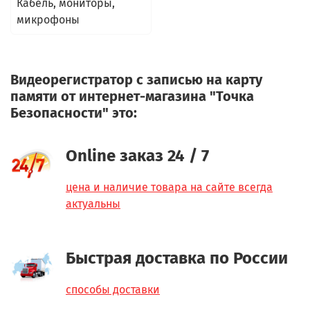
Кабель, мониторы,
микрофоны
Видеорегистратор с записью на карту
памяти от интернет-магазина "Точка
Безопасности" это:
Online заказ 24 / 7
цена и наличие товара на сайте всегда
актуальны
Быстрая доставка по России
способы доставки