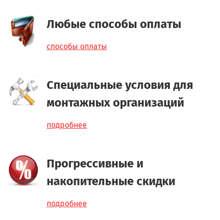
Любые способы оплаты
способы оплаты
Специальные условия для
монтажных организаций
подробнее
Прогрессивные и
накопительные скидки
подробнее