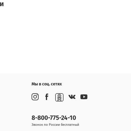
ки
Мы в соц. сетях
8-800-775-24-10
Звонок по России бесплатный