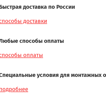
Быстрая доставка по России
способы доставки
Любые способы оплаты
способы оплаты
Специальные условия для монтажных 
подробнее