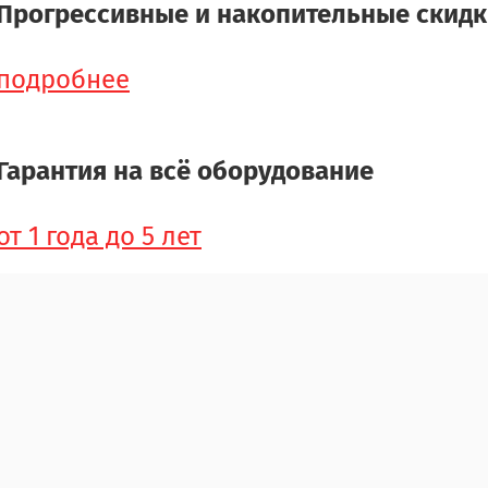
Прогрессивные и накопительные скид
подробнее
Гарантия на всё оборудование
от 1 года до 5 лет