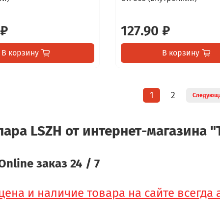
 ₽
127.90 ₽
В корзину
В корзину
1
2
Следующ
пара LSZH от интернет-магазина "
Online заказ 24 / 7
цена и наличие товара на сайте всегда