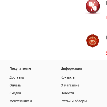
Покупателям
Информация
Доставка
Контакты
Оплата
О магазине
Скидки
Новости
Монтажникам
Статьи и обзоры