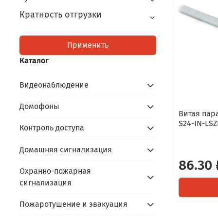
Кратность отгрузки
Применить
Каталог
Видеонаблюдение
Домофоны
Витая пар
S24-IN-LS
Контроль доступа
Домашняя сигнализация
86.30 
Охранно-пожарная
сигнализация
Пожаротушение и эвакуация