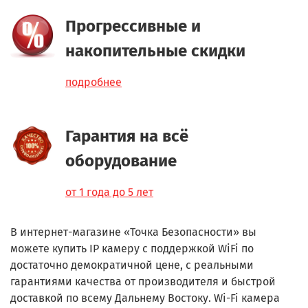
Прогрессивные и
накопительные скидки
подробнее
Гарантия на всё
оборудование
от 1 года до 5 лет
В интернет-магазине «Точка Безопасности» вы
можете купить IP камеру с поддержкой WiFi по
достаточно демократичной цене, с реальными
гарантиями качества от производителя и быстрой
доставкой по всему Дальнему Востоку. Wi-Fi камера