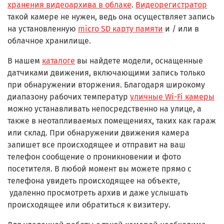
хранения видеоархива в облаке
.
Видеорегистратор
такой камере не нужен, ведь она осуществляет запись
на установленную
micro SD карту памяти
и / или в
облачное хранилище.
В нашем
каталоге
вы найдете модели, оснащенные
датчиками движения, включающими запись только
при обнаружении вторжения. Благодаря широкому
диапазону рабочих температур
уличные Wi-Fi камеры
можно устанавливать непосредственно на улице, а
также в неотапливаемых помещениях, таких как гараж
или склад. При обнаружении движения камера
запишет все происходящее и отправит на ваш
телефон сообщение о проникновении и фото
посетителя. В любой момент вы можете прямо с
телефона увидеть происходящее на объекте,
удаленно просмотреть архив и даже услышать
происходящее или обратиться к визитеру.