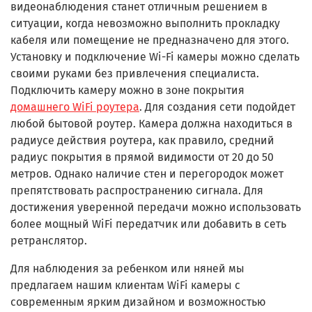
видеонаблюдения станет отличным решением в
ситуации, когда невозможно выполнить прокладку
кабеля или помещение не предназначено для этого.
Установку и подключение Wi-Fi камеры можно сделать
своими руками без привлечения специалиста.
Подключить камеру можно в зоне покрытия
домашнего WiFi роутера
. Для создания сети подойдет
любой бытовой роутер. Камера должна находиться в
радиусе действия роутера, как правило, средний
радиус покрытия в прямой видимости от 20 до 50
метров. Однако наличие стен и перегородок может
препятствовать распространению сигнала. Для
достижения уверенной передачи можно использовать
более мощный WiFi передатчик или добавить в сеть
ретранслятор.
Для наблюдения за ребенком или няней мы
предлагаем нашим клиентам WiFi камеры с
современным ярким дизайном и возможностью