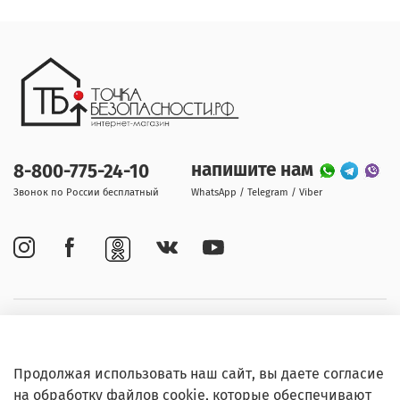
напишите нам
8-800-775-24-10
Звонок по России бесплатный
WhatsApp / Telegram / Viber
Покупателям
Продолжая использовать наш сайт, вы даете согласие
Информация
на обработку файлов cookie, которые обеспечивают