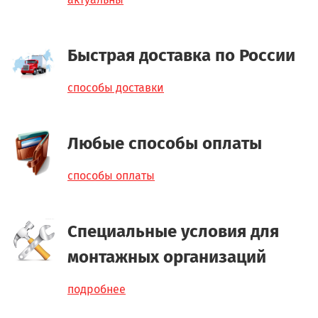
Быстрая доставка по России
способы доставки
Любые способы оплаты
способы оплаты
Специальные условия для
монтажных организаций
подробнее