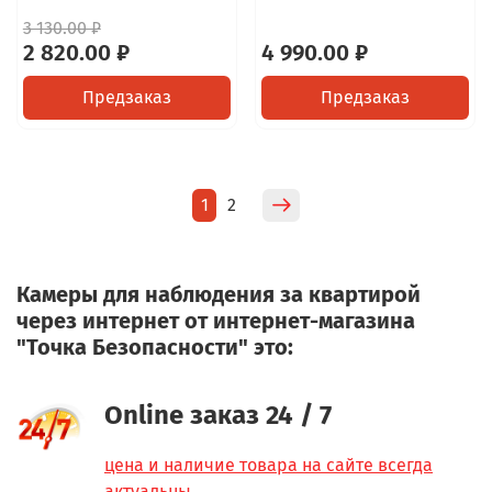
3 130.00 ₽
2 820.00 ₽
4 990.00 ₽
Предзаказ
Предзаказ
1
2
Камеры для наблюдения за квартирой
через интернет от интернет-магазина
"Точка Безопасности" это:
Online заказ 24 / 7
цена и наличие товара на сайте всегда
актуальны