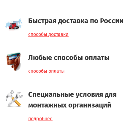
Быстрая доставка по России
способы доставки
Любые способы оплаты
способы оплаты
Специальные условия для
монтажных организаций
подробнее