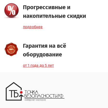
Прогрессивные и
накопительные скидки
подробнее
Гарантия на всё
оборудование
от 1 года до 5 лет