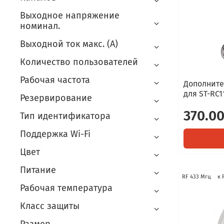
Выходное напряжение
номинал.
Выходной ток макс. (А)
Количество пользователей
Рабочая частота
Дополните
для ST-RC1
Резервирование
370.00
Тип идентификатора
Поддержка Wi-Fi
Цвет
Питание
RF 433 Мгц
к 
Рабочая температура
Класс защиты