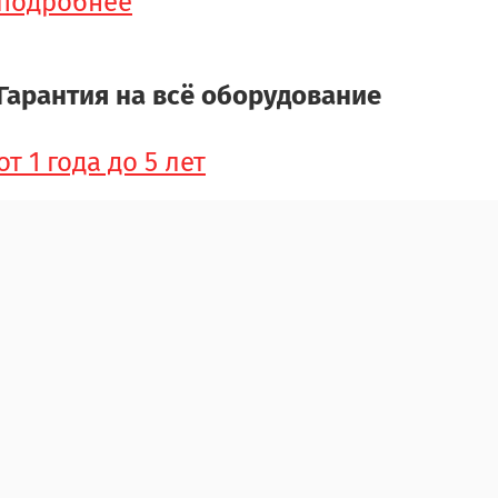
подробнее
Гарантия на всё оборудование
от 1 года до 5 лет