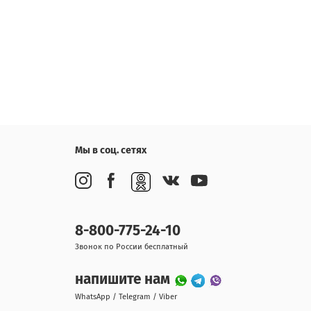
Мы в соц. сетях
8-800-775-24-10
Звонок по России бесплатный
напишите нам
WhatsApp / Telegram / Viber