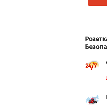
Розетк
Безопа