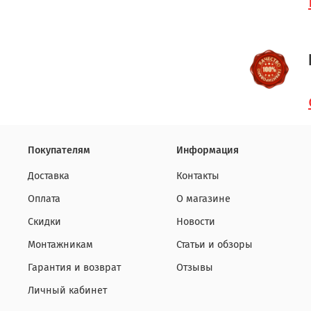
Покупателям
Информация
Доставка
Контакты
Оплата
О магазине
Скидки
Новости
Монтажникам
Статьи и обзоры
Гарантия и возврат
Отзывы
Личный кабинет