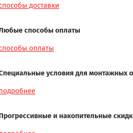
способы доставки
Любые способы оплаты
способы оплаты
Специальные условия для монтажных 
подробнее
Прогрессивные и накопительные скид