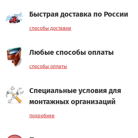
Быстрая доставка по России
способы доставки
Любые способы оплаты
способы оплаты
Специальные условия для
монтажных организаций
подробнее