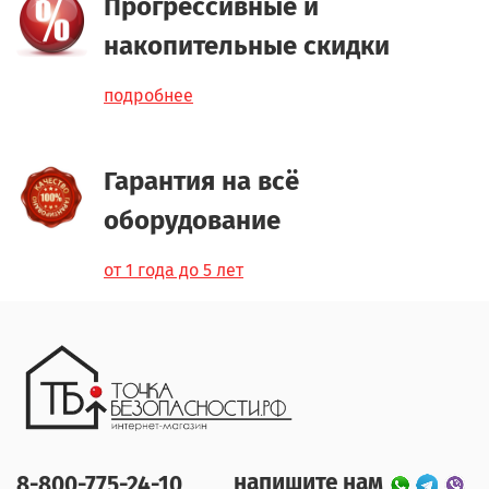
Прогрессивные и
накопительные скидки
подробнее
Гарантия на всё
оборудование
от 1 года до 5 лет
напишите нам
8-800-775-24-10