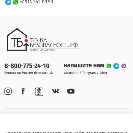
+7 914 542 09 50
напишите нам
8-800-775-24-10
Звонок по России бесплатный
WhatsApp / Telegram / Viber
Покупателям