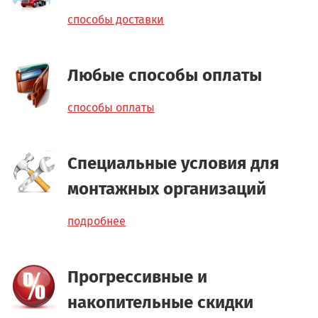
способы доставки
Любые способы оплаты
способы оплаты
Специальные условия для
монтажных организаций
подробнее
Прогрессивные и
накопительные скидки