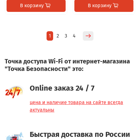
В корзину
В корзину
1
2
3
4
Точка доступа Wi-Fi от интернет-магазина
"Точка Безопасности" это:
Online заказ 24 / 7
цена и наличие товара на сайте всегда
актуальны
Быстрая доставка по России