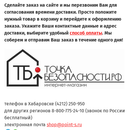
Сделайте заказ на сайте и мы перезвоним Вам для
согласования времени доставки. Просто положите
нужный товар в корзину и перейдите к оформлению
заказа.
Укажите Ваши контактные данные и адрес
доставки, выбирите удобный
способ оплаты
. Мы
соберем и отправим Ваш заказ в течение одного дня!
телефон в Хабаровске (4212) 250-950
для других регионов 8-800-775-24-10 (звонок по России
бесплатный)
электронная почта
shop@point-s.ru