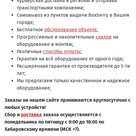
Курьерская доставка в регионы и отправка
транспортными компаниями;
Самовывоз из пунктов выдачи Boxberry в Вашем
городе;
Бесплатное
обследование объекта
;
Прогрессивные и накопительные
скидки
на
оборудование и монтаж;
Различные
способы оплаты
;
Гарантия на всё оборудование от одного года;
Расширенная гарантия от производителя до 5-ти
лет;
Мы предлагаем только качественное и надежное
оборудование;
Заказы на нашем сайте принимаются круглосуточно с
любых устройств!
Сбор и
доставка
заказа осуществляется с
понедельника по пятницу с 9:00 до 18:00 по
Хабаровскому времени (МСК +7).