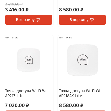
3 416.40 ₽
3 416.00 ₽
8 580.00 ₽
В корзину
В корзину
WiFi
2.4 Ghz
WiFi
2.4 Ghz
Точка доступа Wi-Fi WI-
Точка доступа Wi-Fi WI-
AP217-Lite
AP218AX-Lite
7 020.00 ₽
8 580.00 ₽