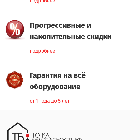
подробнее
Прогрессивные и
накопительные скидки
подробнее
Гарантия на всё
оборудование
от 1 года до 5 лет