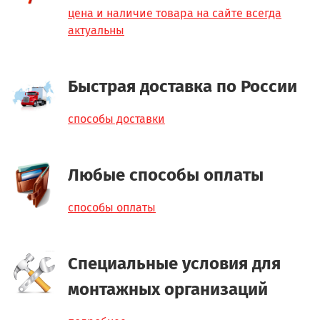
цена и наличие товара на сайте всегда
актуальны
Быстрая доставка по России
способы доставки
Любые способы оплаты
способы оплаты
Специальные условия для
монтажных организаций