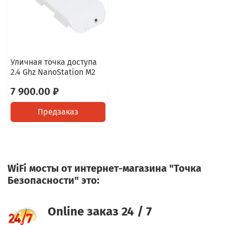
Уличная точка доступа
2.4 Ghz NanoStation M2
7 900.00 ₽
Предзаказ
WiFi мосты от интернет-магазина "Точка
Безопасности" это:
Online заказ 24 / 7