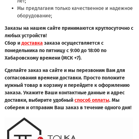
лет;
Мы предлагаем только качественное и надежное
оборудование;
Заказы на нашем сайте принимаются круглосуточно с
любых устройств!
Сбор и
доставка
заказа осуществляется с
понедельника по пятницу с 9:00 до 18:00 по
Хабаровскому времени (МСК +7).
Сделайте заказ на сайте и мы перезвоним Вам для
согласования времени доставки. Просто положите
нужный товар в корзину и перейдите к оформлению
заказа.
Укажите Ваши контактные данные и адрес
доставки, выбирите удобный
способ оплаты
. Мы
соберем и отправим Ваш заказ в течение одного дня!