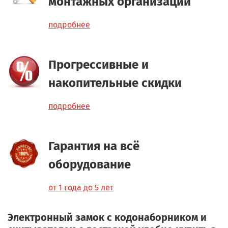
монтажных организаций
подробнее
Прогрессивные и
накопительные скидки
подробнее
Гарантия на всё
оборудование
от 1 года до 5 лет
Электронный замок с кодонаборником и