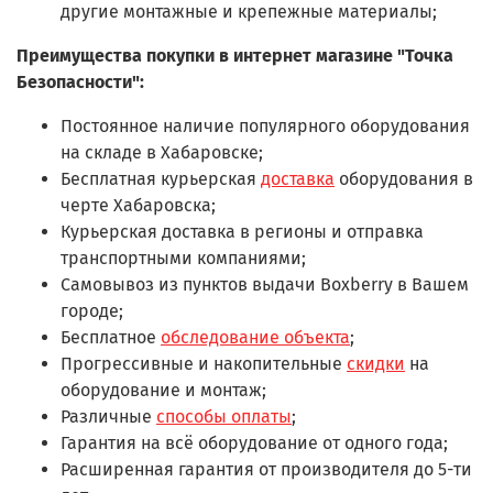
другие монтажные и крепежные материалы;
Преимущества покупки в интернет магазине "Точка
Безопасности":
Постоянное наличие популярного оборудования
на складе в Хабаровске;
Бесплатная курьерская
доставка
оборудования в
черте Хабаровска;
Курьерская доставка в регионы и отправка
транспортными компаниями;
Самовывоз из пунктов выдачи Boxberry в Вашем
городе;
Бесплатное
обследование объекта
;
Прогрессивные и накопительные
скидки
на
оборудование и монтаж;
Различные
способы оплаты
;
Гарантия на всё оборудование от одного года;
Расширенная гарантия от производителя до 5-ти