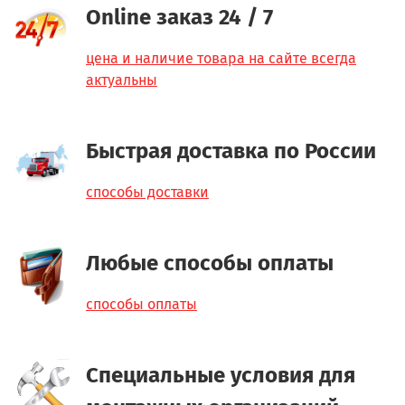
Online заказ 24 / 7
цена и наличие товара на сайте всегда
актуальны
Быстрая доставка по России
способы доставки
Любые способы оплаты
способы оплаты
Специальные условия для