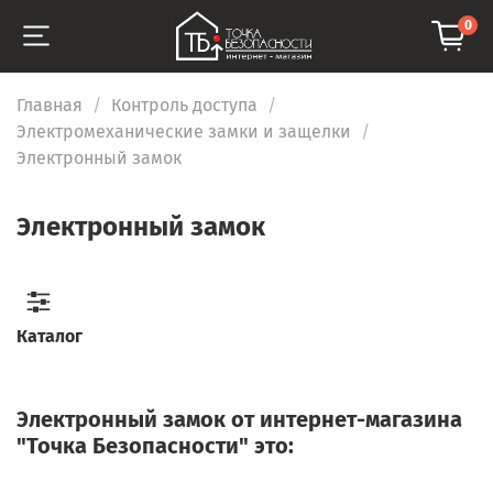
0
Главная
Контроль доступа
Электромеханические замки и защелки
Электронный замок
Электронный замок
Каталог
Электронный замок от интернет-магазина
"Точка Безопасности" это: