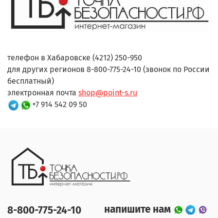
телефон в Хабаровске (4212) 250-950
для других регионов 8-800-775-24-10 (звонок по России
бесплатный)
электронная почта
shop@point-s.ru
+7 914 542 09 50
напишите нам
8-800-775-24-10