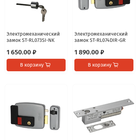
Электромеханический
Электромеханический
замок ST-RL073SI-NK
замок ST-RL074DIR-GR
1 650.00 ₽
1 890.00 ₽
В корзину
В корзину