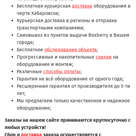
Бесплатная курьерская
доставка
оборудования в
черте Хабаровска;
Курьерская доставка в регионы и отправка
транспортными компаниями;
Самовывоз из пунктов выдачи Boxberry в Вашем
городе;
Бесплатное
обследование объекта
;
Прогрессивные и накопительные
скидки
на
оборудование и монтаж;
Различные
способы оплаты
;
Гарантия на всё оборудование от одного года;
Расширенная гарантия от производителя до 5-ти
лет;
Мы предлагаем только качественное и надежное
оборудование;
Заказы на нашем сайте принимаются круглосуточно с
любых устройств!
Сбор и
доставка
заказа осуществляется с