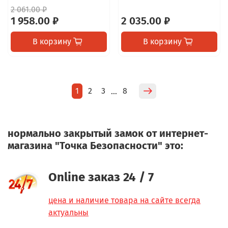
2 061.00 ₽
1 958.00 ₽
2 035.00 ₽
В корзину
В корзину
1
2
3
8
…
нормально закрытый замок от интернет-
магазина "Точка Безопасности" это:
Online заказ 24 / 7
цена и наличие товара на сайте всегда
актуальны