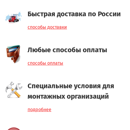
Быстрая доставка по России
способы доставки
Любые способы оплаты
способы оплаты
Специальные условия для
монтажных организаций
подробнее