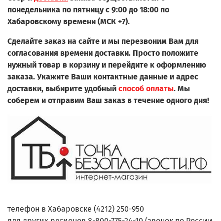
понедельника по пятницу с 9:00 до 18:00 по
Хабаровскому времени (МСК +7).
Сделайте заказ на сайте и мы перезвоним Вам для
согласования времени доставки. Просто положите
нужный товар в корзину и перейдите к оформлению
заказа.
Укажите Ваши контактные данные и адрес
доставки, выбирите удобный
способ оплаты
. Мы
соберем и отправим Ваш заказ в течение одного дня!
телефон в Хабаровске (4212) 250-950
для других регионов 8-800-775-24-10 (звонок по России