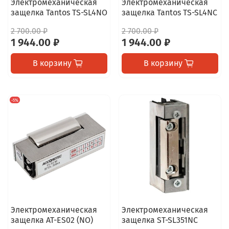
Электромеханическая
Электромеханическая
защелка Tantos TS-SL4NO
защелка Tantos TS-SL4NC
2 700.00 ₽
2 700.00 ₽
1 944.00 ₽
1 944.00 ₽
В корзину
В корзину
-5%
Электромеханическая
Электромеханическая
защелка AT-ES02 (NO)
защелка ST-SL351NC