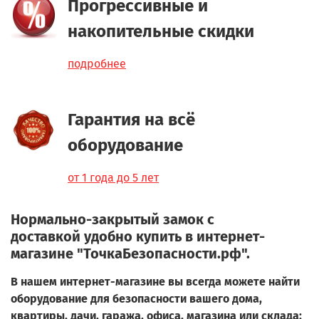
Прогрессивные и
накопительные скидки
подробнее
Гарантия на всё
оборудование
от 1 года до 5 лет
Нормально-закрытый замок с
доставкой удобно купить в интернет-
магазине "ТочкаБезопасности.рф".
В нашем интернет-магазине вы всегда можете найти
оборудование для безопасности вашего дома,
квартиры, дачи, гаража, офиса, магазина или склада: