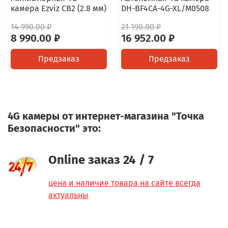
камера Ezviz CB2 (2.8 мм)
DH-BF4CA-4G-XL/M0508
14 990.00 ₽
21 190.00 ₽
8 990.00 ₽
16 952.00 ₽
Предзаказ
Предзаказ
4G камеры от интернет-магазина "Точка
Безопасности" это:
Online заказ 24 / 7
цена и наличие товара на сайте всегда
актуальны