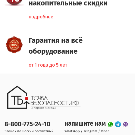
накопительные скидки
подробнее
Гарантия на всё
оборудование
от 1 года до 5 лет
напишите нам
8-800-775-24-10
Звонок по России бесплатный
WhatsApp / Telegram / Viber