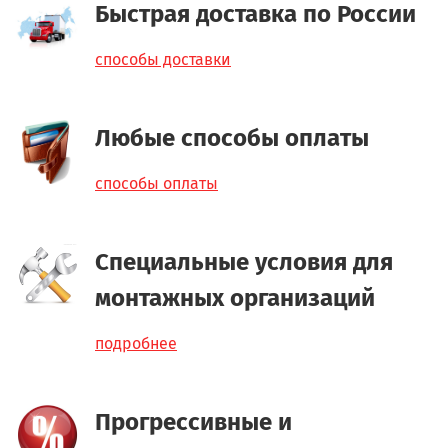
Быстрая доставка по России
способы доставки
Любые способы оплаты
способы оплаты
Специальные условия для
монтажных организаций
подробнее
Прогрессивные и