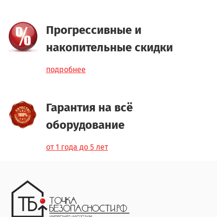
Прогрессивные и
накопительные скидки
подробнее
Гарантия на всё
оборудование
от 1 года до 5 лет