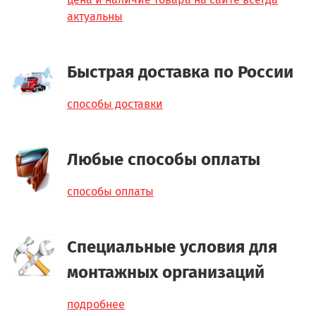
актуальны
Быстрая доставка по России
способы доставки
Любые способы оплаты
способы оплаты
Специальные условия для
монтажных организаций
подробнее