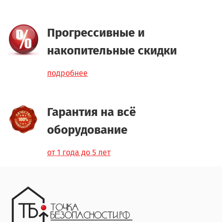
Прогрессивные и
накопительные скидки
подробнее
Гарантия на всё
оборудование
от 1 года до 5 лет