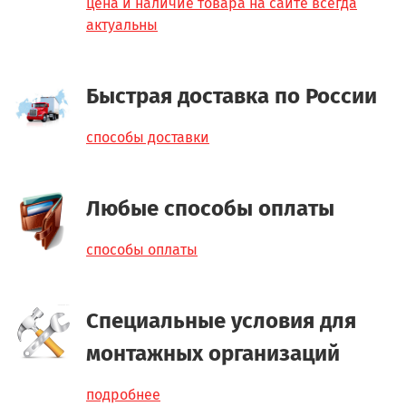
цена и наличие товара на сайте всегда
актуальны
Быстрая доставка по России
способы доставки
Любые способы оплаты
способы оплаты
Специальные условия для
монтажных организаций
подробнее