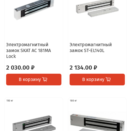
Электромагнитный
Электромагнитный
замок SKAT AC 181MA
замок ST-EL140L
Lock
2 030.00 ₽
2 134.00 ₽
В корзину
В корзину
150 кг
180 кг