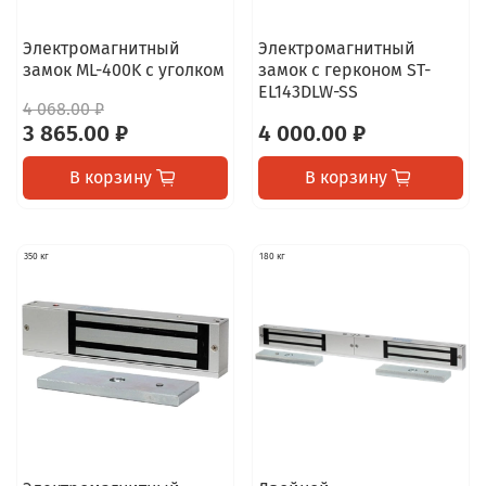
Электромагнитный
Электромагнитный
замок ML-400K с уголком
замок с герконом ST-
EL143DLW-SS
4 068.00 ₽
3 865.00 ₽
4 000.00 ₽
В корзину
В корзину
350 кг
180 кг