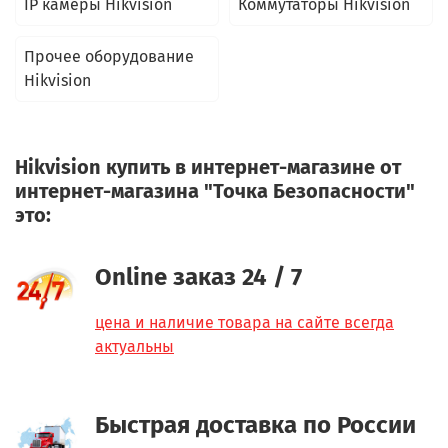
IP камеры Hikvision
Коммутаторы Hikvision
Прочее оборудование
Hikvision
Hikvision купить в интернет-магазине от
интернет-магазина "Точка Безопасности"
это:
Online заказ 24 / 7
цена и наличие товара на сайте всегда
актуальны
Быстрая доставка по России