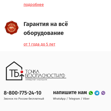
подробнее
Гарантия на всё
оборудование
от 1 года до 5 лет
напишите нам
8-800-775-24-10
Звонок по России бесплатный
WhatsApp / Telegram / Viber