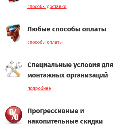
способы доставки
Любые способы оплаты
способы оплаты
Специальные условия для
монтажных организаций
подробнее
Прогрессивные и
накопительные скидки