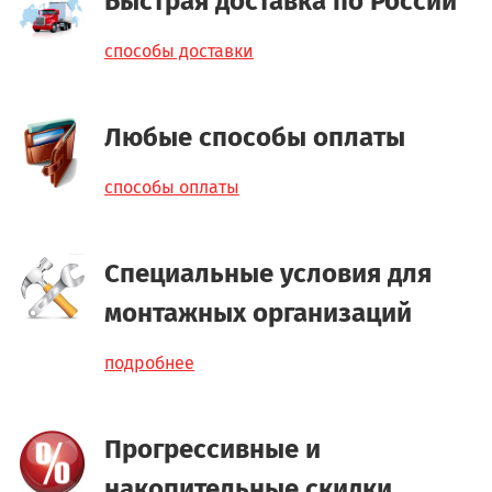
Быстрая доставка по России
способы доставки
Любые способы оплаты
способы оплаты
Специальные условия для
монтажных организаций
подробнее
Прогрессивные и
накопительные скидки