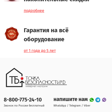
подробнее
Гарантия на всё
оборудование
от 1 года до 5 лет
напишите нам
8-800-775-24-10
Звонок по России бесплатный
WhatsApp / Telegram / Viber