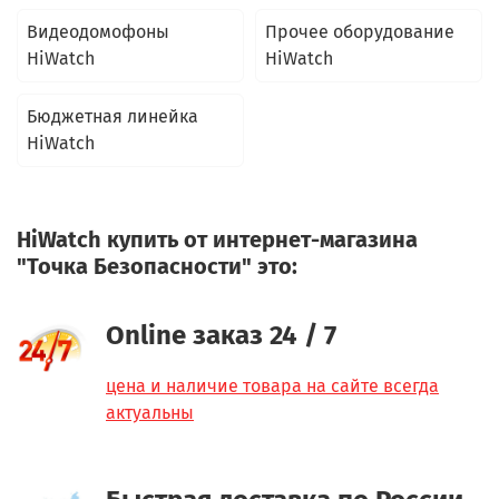
Видеодомофоны
Прочее оборудование
HiWatch
HiWatch
Бюджетная линейка
HiWatch
HiWatch купить от интернет-магазина
"Точка Безопасности" это:
Online заказ 24 / 7
цена и наличие товара на сайте всегда
актуальны