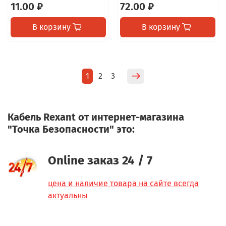
11.00 ₽
72.00 ₽
В корзину
В корзину
1
2
3
Кабель Rexant от интернет-магазина
"Точка Безопасности" это:
Online заказ 24 / 7
цена и наличие товара на сайте всегда
актуальны