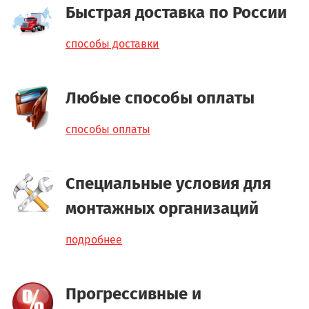
Быстрая доставка по России
способы доставки
Любые способы оплаты
способы оплаты
Специальные условия для
монтажных организаций
подробнее
Прогрессивные и