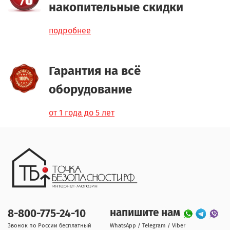
накопительные скидки
подробнее
Гарантия на всё
оборудование
от 1 года до 5 лет
напишите нам
8-800-775-24-10
Звонок по России бесплатный
WhatsApp / Telegram / Viber