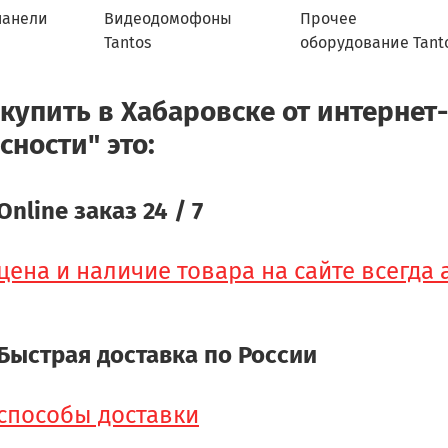
панели
Видеодомофоны
Прочее
Tantos
оборудование Tant
 купить в Хабаровске от интернет
сности" это:
Online заказ 24 / 7
цена и наличие товара на сайте всегда
Быстрая доставка по России
способы доставки