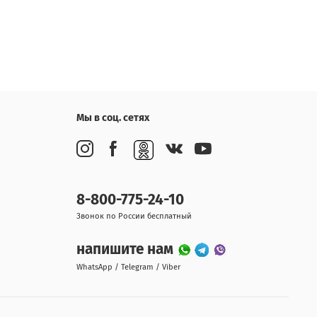
Мы в соц. сетях
8-800-775-24-10
Звонок по России бесплатный
напишите нам
WhatsApp / Telegram / Viber