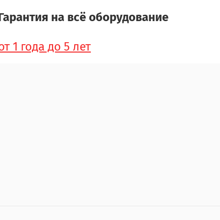
Гарантия на всё оборудование
от 1 года до 5 лет