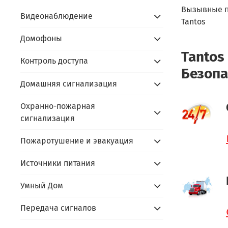
Вызывные 
Видеонаблюдение
Tantos
Домофоны
Tantos
Контроль доступа
Безопа
Домашняя сигнализация
Охранно-пожарная
сигнализация
Пожаротушение и эвакуация
Источники питания
Умный Дом
Передача сигналов