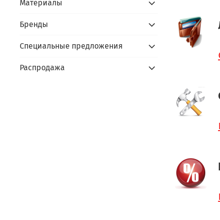
Материалы
Бренды
Специальные предложения
Распродажа