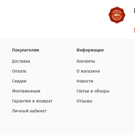
Покупателям
Информация
Доставка
Контакты
Оплата
О магазине
Скидки
Новости
Монтажникам
Статьи и обзоры
Гарантия и возврат
Отзывы
Личный кабинет