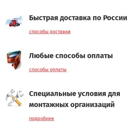
Быстрая доставка по России
способы доставки
Любые способы оплаты
способы оплаты
Специальные условия для
монтажных организаций
подробнее