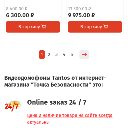
8 400.00 ₽
13 300.00 ₽
6 300.00 ₽
9 975.00 ₽
В корзину
В корзину
1
2
3
4
5
Видеодомофоны Tantos от интернет-
магазина "Точка Безопасности" это:
Online заказ 24 / 7
цена и наличие товара на сайте всегда
актуальны