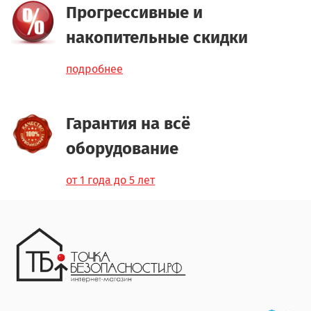
Прогрессивные и
накопительные скидки
подробнее
Гарантия на всё
оборудование
от 1 года до 5 лет