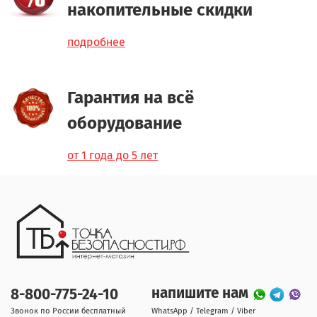
накопительные скидки
подробнее
Гарантия на всё
оборудование
от 1 года до 5 лет
напишите нам
8-800-775-24-10
Звонок по России бесплатный
WhatsApp / Telegram / Viber