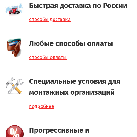
Быстрая доставка по России
способы доставки
Любые способы оплаты
способы оплаты
Специальные условия для
монтажных организаций
подробнее
Прогрессивные и