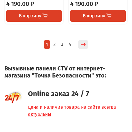
4 190.00 ₽
4 190.00 ₽
В корзину
В корзину
1
2
3
4
Вызывные панели CTV от интернет-
магазина "Точка Безопасности" это:
Online заказ 24 / 7
цена и наличие товара на сайте всегда
актуальны