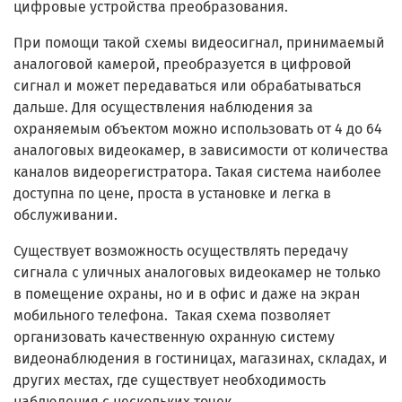
цифровые устройства преобразования.
При помощи такой схемы видеосигнал, принимаемый
аналоговой камерой, преобразуется в цифровой
сигнал и может передаваться или обрабатываться
дальше. Для осуществления наблюдения за
охраняемым объектом можно использовать от 4 до 64
аналоговых видеокамер, в зависимости от количества
каналов видеорегистратора. Такая система наиболее
доступна по цене, проста в установке и легка в
обслуживании.
Существует возможность осуществлять передачу
сигнала с уличных аналоговых видеокамер не только
в помещение охраны, но и в офис и даже на экран
мобильного телефона. Такая схема позволяет
организовать качественную охранную систему
видеонаблюдения в гостиницах, магазинах, складах, и
других местах, где существует необходимость
наблюдения с нескольких точек.