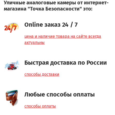
Уличные аналоговые камеры от интернет-
магазина "Точка Безопасности" это:
Online заказ 24 / 7
цена и наличие товара на сайте всегда
актуальны
Быстрая доставка по России
способы доставки
Любые способы оплаты
способы оплаты