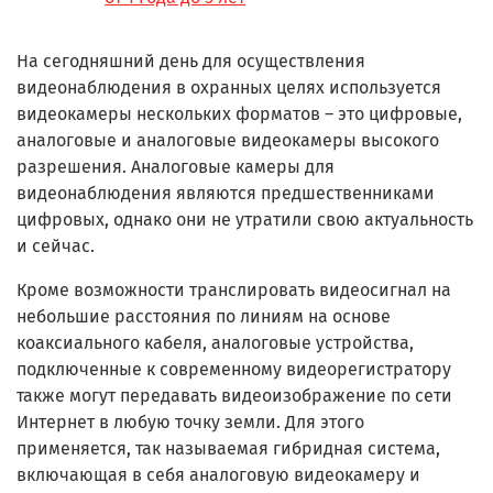
На сегодняшний день для осуществления
видеонаблюдения в охранных целях используется
видеокамеры нескольких форматов – это цифровые,
аналоговые и аналоговые видеокамеры высокого
разрешения. Аналоговые камеры для
видеонаблюдения являются предшественниками
цифровых, однако они не утратили свою актуальность
и сейчас.
Кроме возможности транслировать видеосигнал на
небольшие расстояния по линиям на основе
коаксиального кабеля, аналоговые устройства,
подключенные к современному видеорегистратору
также могут передавать видеоизображение по сети
Интернет в любую точку земли. Для этого
применяется, так называемая гибридная система,
включающая в себя аналоговую видеокамеру и