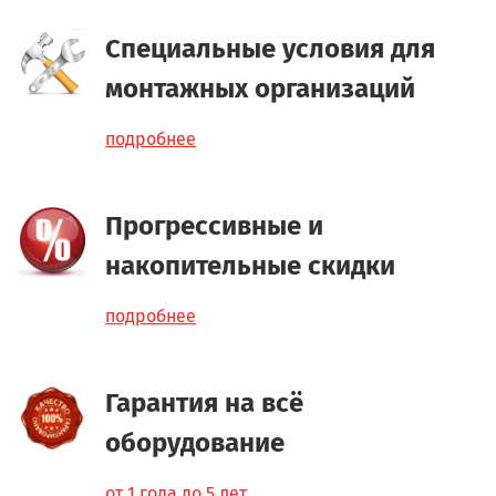
Специальные условия для
монтажных организаций
подробнее
Прогрессивные и
накопительные скидки
подробнее
Гарантия на всё
оборудование
от 1 года до 5 лет