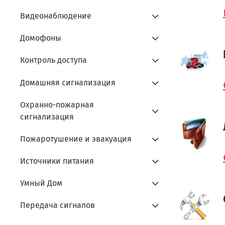
Видеонаблюдение
Домофоны
Контроль доступа
Домашняя сигнализация
Охранно-пожарная
сигнализация
Пожаротушение и эвакуация
Источники питания
Умный Дом
Передача сигналов