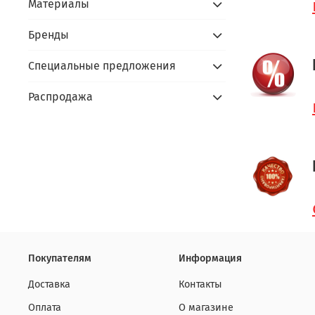
Материалы
Бренды
Специальные предложения
Распродажа
Покупателям
Информация
Доставка
Контакты
Оплата
О магазине