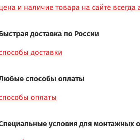
цена и наличие товара на сайте всегда
Быстрая доставка по России
способы доставки
Любые способы оплаты
способы оплаты
Специальные условия для монтажных 