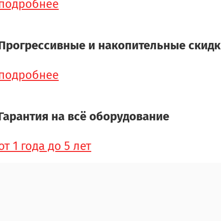
подробнее
Прогрессивные и накопительные скид
подробнее
Гарантия на всё оборудование
от 1 года до 5 лет